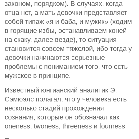
законом, порядком). В случаях, когда
отца нет, а мать девочки представляет
собой типаж «я и баба, и мужик» (ходим
в горящие избы, останавливаем коней
на скаку, далее везде), то ситуация
становится совсем тяжелой, ибо тогда у
девочки начинаются серьезные
проблемы с пониманием того, что есть
мужское в принципе.
Известный юнгианский аналитик Э.
Сэмюэлс полагал, что у человека есть
несколько стадий прохождения
сознания, которые он обозначал как
oneness, twoness, threeness и fourness.