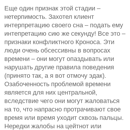
Еще один признак этой стадии –
нетерпимость. Захотел клиент
интерпретацию своего сна – подать ему
интепретацию сию же секунду! Все это –
признаки конфликтного Кроноса. Эти
люди очень обсессивны в вопросах
времени – они могут опаздывать или
нарушать другие правила поведения
(принято так, а я вот отмочу эдак).
Озабоченность проблемой времени
является для них центральной,
вследствие чего они могут жаловаться
на то, что напрасно протрачивают свое
время или время уходит сквозь пальцы.
Нередки жалобы на цейтнот или