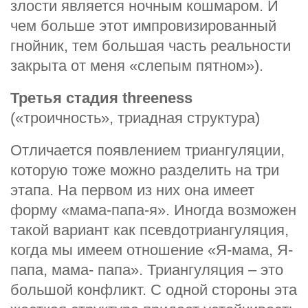
злости является ночным кошмаром. И
чем больше этот импровизированный
гнойник, тем большая часть реальности
закрыта от меня «слепым пятном»).
Третья стадия threeness
(«троичность», триадная структура)
Отличается появлением триангуляции,
которую тоже можно разделить на три
этапа. На первом из них она имеет
форму «мама-папа-я». Иногда возможен
такой вариант как псевдотриангуляция,
когда мы имеем отношение «Я-мама, Я-
папа, мама- папа». Триангуляция – это
большой конфликт. С одной стороны эта