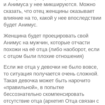
и Анимуса у нее микшируются. Можно
сказать, что отец женщины оказывает
влияние на то, какой у нее впоследствии
будет Анимус.
Женщина будет проецировать свой
Анимус на мужчин, которые отчасти
похожи на её отца (либо наоборот, если
с отцом были плохие отношения)
Если же отца у девочки не было вовсе,
то ситуация получается очень сложной.
Такая девочка может быть нарочито
«правильной», в попытке
бессознательно скомпенсировать
отсутствие отца (архетип Отца связан с