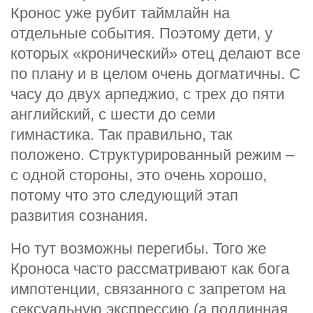
Кронос уже рубит таймлайн на
отдельные события. Поэтому дети, у
которых «кронический» отец делают все
по плану и в целом очень догматичны. С
часу до двух арпеджио, с трех до пяти
английский, с шести до семи
гимнастика. Так правильно, так
положено. Структурированный режим –
с одной стороны, это очень хорошо,
потому что это следующий этап
развития сознания.
Но тут возможны перегибы. Того же
Кроноса часто рассматривают как бога
импотенции, связанного с запретом на
сексуальную экспрессию (а подлинная