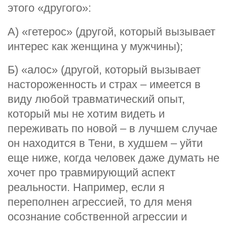
этого «другого»:
А) «гетерос» (другой, который вызывает
интерес как женщина у мужчины);
Б) «алос» (другой, который вызывает
настороженность и страх – имеется в
виду любой травматический опыт,
который мы не хотим видеть и
переживать по новой – в лучшем случае
он находится в Тени, в худшем – уйти
еще ниже, когда человек даже думать не
хочет про травмирующий аспект
реальности. Например, если я
переполнен агрессией, то для меня
осознание собственной агрессии и