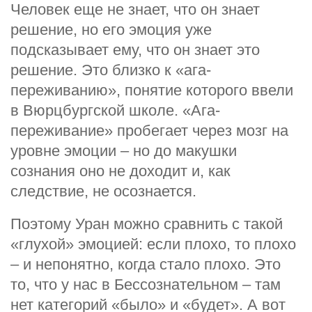
Человек еще не знает, что он знает
решение, но его эмоция уже
подсказывает ему, что он знает это
решение. Это близко к «ага-
переживанию», понятие которого ввели
в Вюрцбургской школе. «Ага-
переживание» пробегает через мозг на
уровне эмоции – но до макушки
сознания оно не доходит и, как
следствие, не осознается.
Поэтому Уран можно сравнить с такой
«глухой» эмоцией: если плохо, то плохо
– и непонятно, когда стало плохо. Это
то, что у нас в Бессознательном – там
нет категорий «было» и «будет». А вот