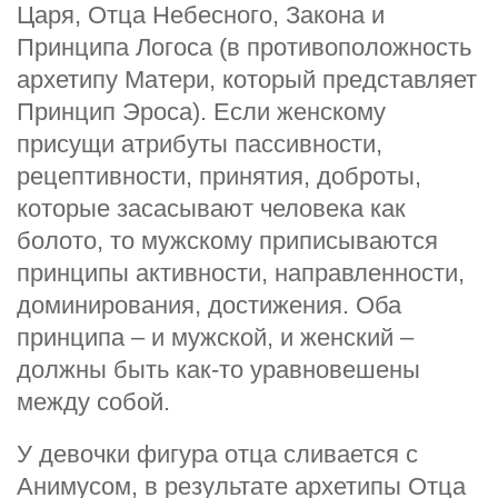
Царя, Отца Небесного, Закона и
Принципа Логоса (в противоположность
архетипу Матери, который представляет
Принцип Эроса). Если женскому
присущи атрибуты пассивности,
рецептивности, принятия, доброты,
которые засасывают человека как
болото, то мужскому приписываются
принципы активности, направленности,
доминирования, достижения. Оба
принципа – и мужской, и женский –
должны быть как-то уравновешены
между собой.
У девочки фигура отца сливается с
Анимусом, в результате архетипы Отца