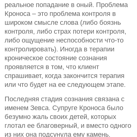
реальное попадание в оный. Проблема
Кроноса – это проблема контроля в
широком смысле слова (либо боязнь
контроля, либо страх потери контроля,
либо ощущение неспособности что-то
контролировать). Иногда в терапии
кроническое состояние сознания
проявляется в том, что клиент
спрашивает, когда закончится терапия
или что будет на ее следующем этапе.
Последняя стадия сознания связана с
именем Зевса. Супруге Кроноса было
безумно жаль своих детей, которых
глотал ее благоверный, и вместо одного
из них она подсунула ему камень.