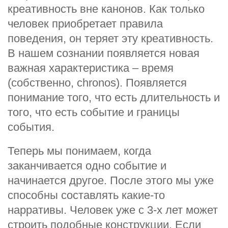
креативность вне канонов. Как только
человек приобретает правила
поведения, он теряет эту креативность.
В нашем сознании появляется новая
важная характеристика – время
(собственно, chronos). Появляется
понимание того, что есть длительность и
того, что есть событие и границы
события.
Теперь мы понимаем, когда
заканчивается одно событие и
начинается другое. После этого мы уже
способны составлять какие-то
нарративы. Человек уже с 3-х лет может
строить подобные конструкции. Если