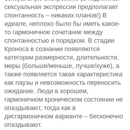
сексуальная экспрессия предполагает
спонтанность – никаких планов!) В
идеале, неплохо было бы иметь какое-
то гармоничное сочетание между
спонтанностью и порядком. В стадии
Кроноса в сознании появляются
категории размерности, длительности,
меры (больше/меньше, лучше/хуже), а
также появляется такая характеристика
как паузы и невозможность переносить
ожидание. Люди в хорошем,
гармоничном кроническом состоянии не
опаздывают, тогда как в
дисгармоничном варианте – бесконечно
опаздывают.