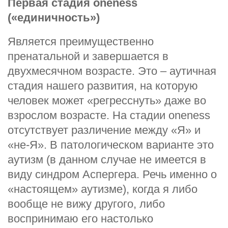
Первая стадия oneness
(«единичность»)
Является преимущественно
пренатальной и завершается в
двухмесячном возрасте. Это – аутичная
стадия нашего развития, на которую
человек может «регресснуть» даже во
взрослом возрасте. На стадии oneness
отсутствует различение между «Я» и
«не-Я». В патологическом варианте это
аутизм (в данном случае не имеется в
виду синдром Аспергера. Речь именно о
«настоящем» аутизме), когда я либо
вообще не вижу другого, либо
воспринимаю его настолько