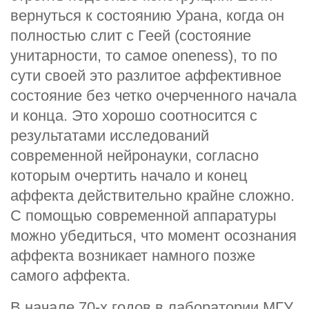
вернуться к состоянию Урана, когда он
полностью слит с Геей (состояние
унитарности, то самое oneness), то по
сути своей это разлитое аффективное
состояние без четко очерченного начала
и конца. Это хорошо соотносится с
результатами исследований
современной нейронауки, согласно
которым очертить начало и конец
аффекта действительно крайне сложно.
С помощью современной аппаратуры
можно убедиться, что момент осознания
аффекта возникает намного позже
самого аффекта.
В начале 70-х годов в лаборатории МГУ