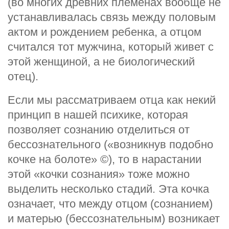
(во многих древних племенах вообще не
устанавливалась связь между половым
актом и рождением ребенка, а отцом
считался тот мужчина, который живет с
этой женщиной, а не биологический
отец).
Если мы рассматриваем отца как некий
принцип в нашей психике, которая
позволяет сознанию отделиться от
бессознательного («возникнув подобно
кочке на болоте» ©), то в нарастании
этой «кочки сознания» тоже можно
выделить несколько стадий. Эта кочка
означает, что между отцом (сознанием)
и матерью (бессознательным) возникает