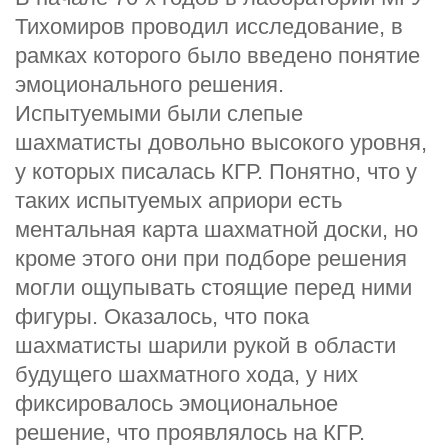
Тихомиров проводил исследование, в
рамках которого было введено понятие
эмоционального решения.
Испытуемыми были слепые
шахматисты довольно высокого уровня,
у которых писалась КГР. Понятно, что у
таких испытуемых априори есть
ментальная карта шахматной доски, но
кроме этого они при подборе решения
могли ощупывать стоящие перед ними
фигуры. Оказалось, что пока
шахматисты шарили рукой в области
будущего шахматного хода, у них
фиксировалось эмоциональное
решение, что проявлялось на КГР.