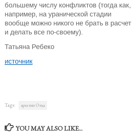
большему числу конфликтов (тогда как,
например, на уранической стадии
вообще можно никого не брать в расчет
и делать все по-своему).
Татьяна Ребеко
источник
Tags:
архетип Отца
YOU MAY ALSO LIKE...