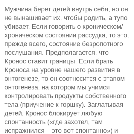
Мужчина берет детей внутрь себя, но он
не вынашивает их, чтобы родить, а тупо
убивает. Если говорить о кроническом/
хроническом состоянии рассудка, то это,
прежде всего, состояние безропотного
послушания. Предполагается, что
Кронос ставит границы. Если брать
Кроноса на уровне нашего развития в
онтогенезе, то он соотносится с этапом
онтогенеза, на котором мы учимся
контролировать продукты собственного
тела (приучение к горшку). Заглатывая
детей, Кронос блокирует любую
спонтанность («где захотел, там
испражнился – это вот спонтанно») и