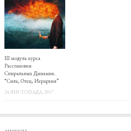
III модуль курса
Расстановки
Спиральных Динамик.
“Сила, Отец, Иерархия”
24 ЛИСТОПАДА, 2017