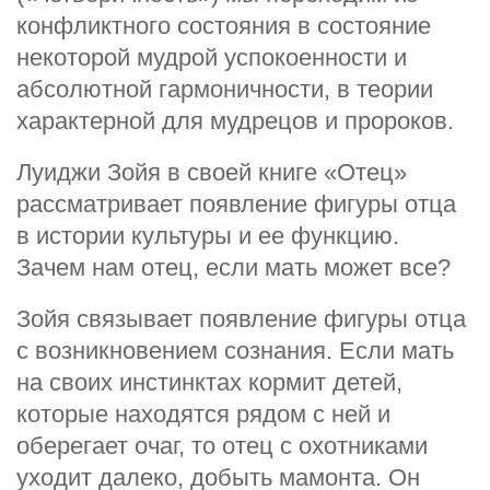
конфликтного состояния в состояние
некоторой мудрой успокоенности и
абсолютной гармоничности, в теории
характерной для мудрецов и пророков.
Луиджи Зойя в своей книге «Отец»
рассматривает появление фигуры отца
в истории культуры и ее функцию.
Зачем нам отец, если мать может все?
Зойя связывает появление фигуры отца
с возникновением сознания. Если мать
на своих инстинктах кормит детей,
которые находятся рядом с ней и
оберегает очаг, то отец с охотниками
уходит далеко, добыть мамонта. Он