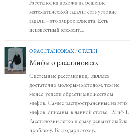
Расстановка похожа на решение
математической задачи: есть условие
задачи – это запрос клиента. Есть
неизвестный элемент,...
О РАССТАНОВКАХ
/
СТАТЬИ
Мифы о расстановках
Системные расстановки, являясь
достаточно молодым методом, тем не
менее успели обрасти множеством
мифов. Самые распространенные из этих
мифов описаны в данной статье. Миф 1:
Расстановки легко и сразу решают любую
проблему. Благодаря этому...