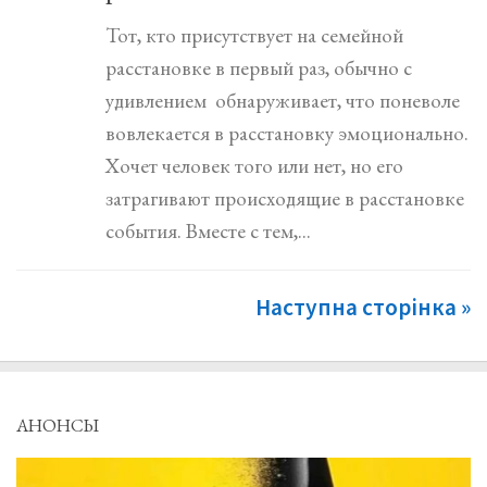
Тот, кто присутствует на семейной
расстановке в первый раз, обычно с
удивлением обнаруживает, что поневоле
вовлекается в расстановку эмоционально.
Хочет человек того или нет, но его
затрагивают происходящие в расстановке
события. Вместе с тем,...
Наступна сторінка »
АНОНСЫ