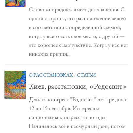
Слово «порядок» имеет два значения. С
одной стороны, это расположение вещей
в соответствии с определенной схемой,
когда у всего есть свое место, с другой —
это хорошее самочувствие. Когда у нас нет
никаких причин...
О РАССТАНОВКАХ
/
СТАТЬИ
Киев, расстановки, «Родосвит»
Длился конгресс “Родосвит” четыре дня с
12 по 15 сентября. Интересны
синронизмы конгресса и погоды.
Начиналось всё в пасмурный день, потом