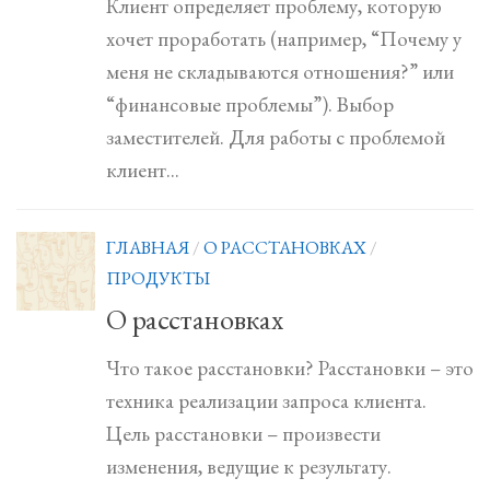
Клиент определяет проблему, которую
хочет проработать (например, “Почему у
меня не складываются отношения?” или
“финансовые проблемы”). Выбор
заместителей. Для работы с проблемой
клиент...
ГЛАВНАЯ
/
О РАССТАНОВКАХ
/
ПРОДУКТЫ
О расстановках
Что такое расстановки? Расстановки – это
техника реализации запроса клиента.
Цель расстановки – произвести
изменения, ведущие к результату.