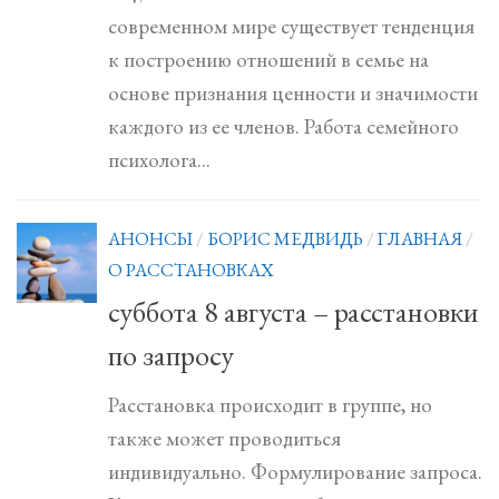
современном мире существует тенденция
к построению отношений в семье на
основе признания ценности и значимости
каждого из ее членов. Работа семейного
психолога...
АНОНСЫ
/
БОРИС МЕДВИДЬ
/
ГЛАВНАЯ
/
О РАССТАНОВКАХ
суббота 8 августа – расстановки
по запросу
Расстановка происходит в группе, но
также может проводиться
индивидуально. Формулирование запроса.