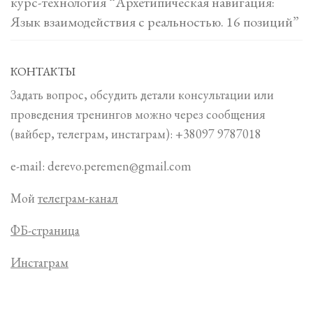
курс-технология “Архетипическая навигация:
Язык взаимодействия с реальностью. 16 позиций”
КОНТАКТЫ
Задать вопрос, обсудить детали консультации или
проведения тренингов можно через сообщения
(вайбер, телеграм, инстаграм): +38097 9787018
e-mail: derevo.peremen@gmail.com
Мой
телеграм-канал
ФБ-страница
Инстаграм