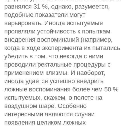
равнялся 31 %, однако, разумеется,
подобные показатели могут
варьировать. Иногда испытуемые
проявляли устойчивость к попыткам
внедрения воспоминаний (например,
когда в ходе эксперимента их пытались
убедить в том, что некогда с ними
проводили ректальные процедуры с
применением клизмы. И наоборот,
иногда удается успешно внедрить
ложные воспоминания более чем 50 %
испытуемых, скажем, о полете на
воздушном шаре. Особенно
интересными являются случаи
появления целиком ложных