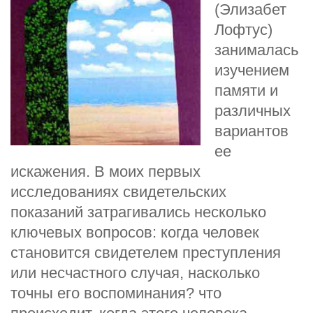
(Элизабет
Лофтус)
занималась
изучением
памяти и
различных
вариантов
ее
искажения. В моих первых
исследованиях свидетельских
показаний затрагивались несколько
ключевых вопросов: когда человек
становится свидетелем преступления
или несчастного случая, насколько
точны его воспоминания? что