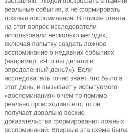
заставляют людей воскрешать в памяти
реальные события, а не формировать
ложные воспоминания. В поиске ответа
на этот вопрос исследователи
использовали несколько методик,
включая попытку создать ложное
воспоминание о недавних событиях
(например: «Что вы делали в
определенный день?»). Если
исследователь точно знает, что было в
этот день, и вызывает у испытуемого
«воспоминания» о чем-то помимо
реально происходившего, то он
получает довольно веские
доказательства формирования ложных
воспоминаний. Впервые эта схема была