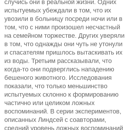
случись они в реальной жизни. Одних
испытуемых убеждали в том, что их
увозили в больницу посреди ночи или в
том, что с ними произошел несчастный
на семейном торжестве. Других уверяли
в том, что однажды они чуть не утонули
и спасателям пришлось вытаскивать их
из воды. Третьим рассказывали, что
когда-то они подверглись нападению
бешеного животного. Исследования
показали, что только меньшинство
испытуемых склонно к формированию
частично или целиком ложных
воспоминаний. В серии экспериментов,
описанных Линдсей с соавторами,
средний уровень ложных воспоминаний