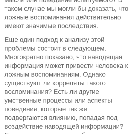
таком случае мы могли бы доказать, что
ложные воспоминания действительно
имеют значимые последствия.
Еще один подход к анализу этой
проблемы состоит в следующем.
Многократно показано, что наводящая
информация может привести человека к
ложным воспоминаниям. Однако
существуют ли корреляты такого
воспоминания? Есть ли другие
умственные процессы или аспекты
поведения, которые так же
подвергаются влиянию, попадая под
воздействие наводящей информации?