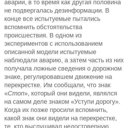
аварии, в то время как другая половина
не подвергалась дезинформации. В
конце все испытуемые пытались
вспомнить обстоятельства
происшествия. В одном из
экспериментов с использованием
описанной модели испытуемые
наблюдали аварию, а затем часть из них
получала ложные сведения о дорожном
знаке, регулировавшем движение на
перекрестке. Им сообщали, что знак
«
Стоп
», который они видели, являлся
на самом деле знаком «Уступи дорогу».
Когда их позже просили вспомнить,
какой знак они видели на перекрестке,
те, кто выслушивал недостоверную