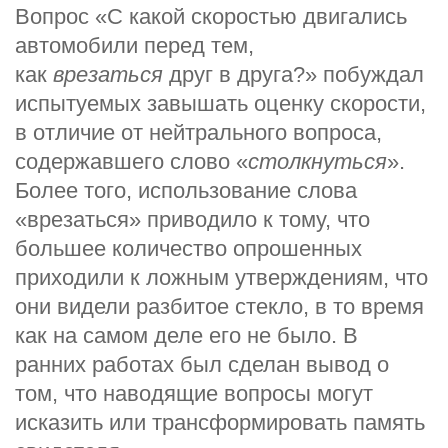
Вопрос «С какой скоростью двигались
автомобили перед тем,
как
врезаться
друг в друга?» побуждал
испытуемых завышать оценку скорости,
в отличие от нейтрального вопроса,
содержавшего слово «
столкнуться
».
Более того, использование слова
«врезаться» приводило к тому, что
большее количество опрошенных
приходили к ложным утверждениям, что
они видели разбитое стекло, в то время
как на самом деле его не было. В
ранних работах был сделан вывод о
том, что наводящие вопросы могут
исказить или трансформировать память