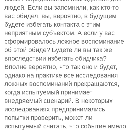
людей. Если вы запомнили, как кто-то
вас обидел, вы, вероятно, в будущем
будете избегать контакта с этим
неприятным субъектом. А если у вас
сформировалось ложное воспоминание
об этой обиде? Будете ли вы так же
впоследствии избегать обидчика?
Вполне вероятно, что так оно и будет,
однако на практике все исследования
ложных воспоминаний прекращаются,
когда испытуемый принимает
внедряемый сценарий. В некоторых
исследованиях предпринимались
попытки проверить, может ли
испытуемый считать, что событие имело