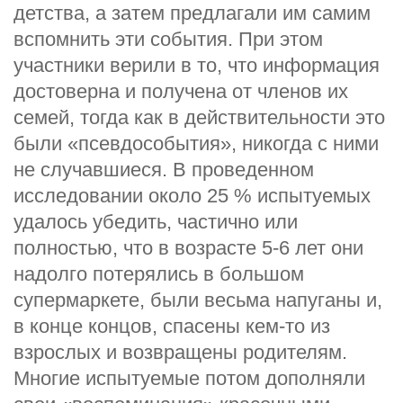
детства, а затем предлагали им самим
вспомнить эти события. При этом
участники верили в то, что информация
достоверна и получена от членов их
семей, тогда как в действительности это
были «псевдособытия», никогда с ними
не случавшиеся. В проведенном
исследовании около 25 % испытуемых
удалось убедить, частично или
полностью, что в возрасте 5-6 лет они
надолго потерялись в большом
супермаркете, были весьма напуганы и,
в конце концов, спасены кем-то из
взрослых и возвращены родителям.
Многие испытуемые потом дополняли