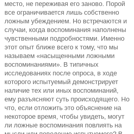
место, не переживая его заново. Порой
все ограничивается лишь собственно
ложным убеждением. Но встречаются и
случаи, когда воспоминания наполнены
чувственными подробностями. Именно
этот опыт ближе всего к тому, что мы
называем «насыщенными ложными
воспоминаниями». В типичных
исследованиях после опроса, в ходе
которого испытуемый демонстрирует
наличие тех или иных воспоминаний,
ему разъясняют суть происходящего. Но
что, если отложить это объяснение на
некоторое время, чтобы увидеть, могут
ли ложные воспоминания повлиять на
мысли или поведение испытуемого? В