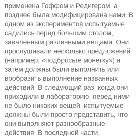
применена Гоффом и Редигером, а
позднее была модифицирована нами. В
одном из экспериментов испытуемые
садились перед большим столом,
заваленным различными вещами. Они
прослушивали несколько предложений
(например, «подбросьте монетку») и
затем должны были выполнить или
вообразить выполнение названных
действий. В следующий раз, когда они
приходили в лабораторию, перед ними
не было никаких вещей, испытуемые
должны были просто представить, что
они выполняют разнообразные
действия. В последней части