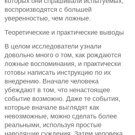
которых они спрашивали испытуемых,
воспроизводятся с большей
уверенностью, чем ложные.
Теоретические и практические выводы
В целом исследователи узнали
довольно много о том, как рождаются
ложные воспоминания, и практически
готовы написать инструкцию по их
внедрению. Вначале человека
убеждают в том, что ненастоящее
событие возможно. Даже те события,
которые вначале выглядят как
невозможные, можно сделать более
реальными, используя простые
наводящие суждения. Затем человека