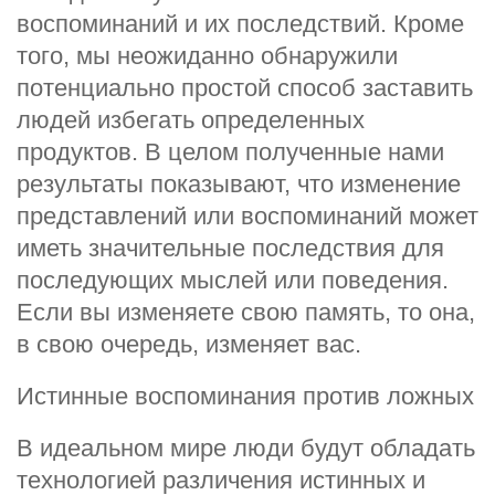
воспоминаний и их последствий. Кроме
того, мы неожиданно обнаружили
потенциально простой способ заставить
людей избегать определенных
продуктов. В целом полученные нами
результаты показывают, что изменение
представлений или воспоминаний может
иметь значительные последствия для
последующих мыслей или поведения.
Если вы изменяете свою память, то она,
в свою очередь, изменяет вас.
Истинные воспоминания против ложных
В идеальном мире люди будут обладать
технологией различения истинных и