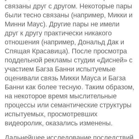
связаны друг с другом. Некоторые пары
были тесно связаны (например, Микки и
Минни Маус). Другие пары не имели
друг к другу практически никакого
отношения (например, Дональд Дак и
Спящая Красавица). После просмотра
поддельной рекламы студии «Дисней» с
участием Багза Банни испытуемые
оценивали связь Микки Мауса и Багза
Банни как более тесную. Таким образом,
на некоторое время мыслительные
процессы или семантические структуры
испытуемых, просмотревших
видеоролик, оказались изменены.
Дальнейшее исследование последствий