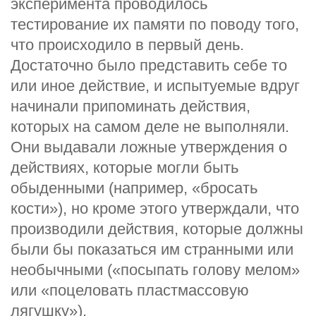
эксперимента проводилось
тестирование их памяти по поводу того,
что происходило в первый день.
Достаточно было представить себе то
или иное действие, и испытуемые вдруг
начинали припоминать действия,
которых на самом деле не выполняли.
Они выдавали ложные утверждения о
действиях, которые могли быть
обыденными (например, «бросать
кости»), но кроме этого утверждали, что
производили действия, которые должны
были бы показаться им странными или
необычными («посыпать голову мелом»
или «поцеловать пластмассовую
лягушку»).