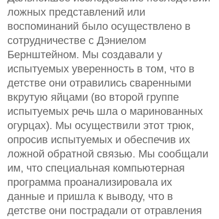
ложных представлений или
воспоминаний было осуществлено в
сотрудничестве с Дэниелом
Бернштейном. Мы создавали у
испытуемых уверенность в том, что в
детстве они отравились сваренными
вкрутую яйцами (во второй группе
испытуемых речь шла о маринованных
огурцах). Мы осуществили этот трюк,
опросив испытуемых и обеспечив их
ложной обратной связью. Мы сообщали
им, что специальная компьютерная
программа проанализировала их
данные и пришла к выводу, что в
детстве они пострадали от отравления