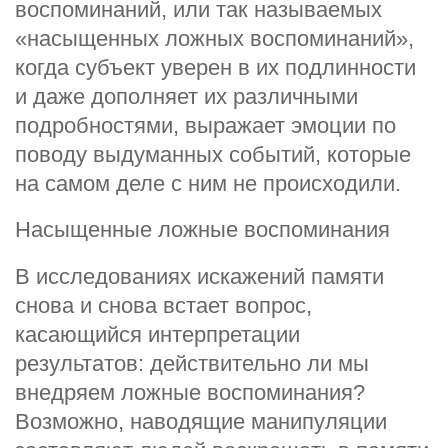
воспоминаний, или так называемых
«насыщенных ложных воспоминаний»,
когда субъект уверен в их подлинности
и даже дополняет их различными
подробностями, выражает эмоции по
поводу выдуманных событий, которые
на самом деле с ним не происходили.
Насыщенные ложные воспоминания
В исследованиях искажений памяти
снова и снова встает вопрос,
касающийся интерпретации
результатов: действительно ли мы
внедряем ложные воспоминания?
Возможно, наводящие манипуляции