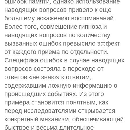
ошибок памяти, однако использование
наводящих вопросов привело к еще
большему искажению воспоминаний.
Более того, совмещение гипноза и
наводящих вопросов по количеству
вызванных ошибок превысило эффект
от каждого приема по отдельности.
Специфика ошибок в случае наводящих
вопросов состояла в переходе от
ответов «не знаю» к ответам,
содержавшим ложную информацию о
происшедших событиях. Из этого
примера становится понятным, как
перед исследователями открывается
конкретный механизм, обеспечивающий
быстрое и весьма длительное