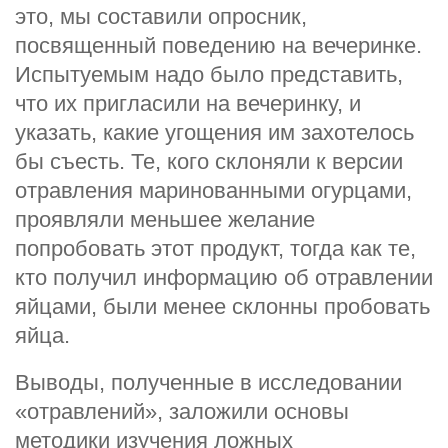
это, мы составили опросник,
посвященный поведению на вечеринке.
Испытуемым надо было представить,
что их пригласили на вечеринку, и
указать, какие угощения им захотелось
бы съесть. Те, кого склоняли к версии
отравления маринованными огурцами,
проявляли меньшее желание
попробовать этот продукт, тогда как те,
кто получил информацию об отравлении
яйцами, были менее склонны пробовать
яйца.
Выводы, полученные в исследовании
«отравлений», заложили основы
методики изучения ложных