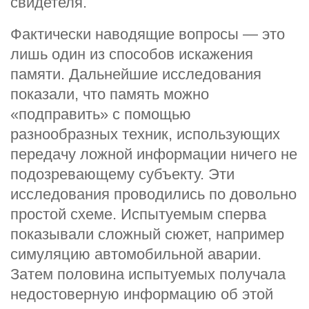
свидетеля.
Фактически наводящие вопросы — это
лишь один из способов искажения
памяти. Дальнейшие исследования
показали, что память можно
«подправить» с помощью
разнообразных техник, использующих
передачу ложной информации ничего не
подозревающему субъекту. Эти
исследования проводились по довольно
простой схеме. Испытуемым сперва
показывали сложный сюжет, например
симуляцию автомобильной аварии.
Затем половина испытуемых получала
недостоверную информацию об этой