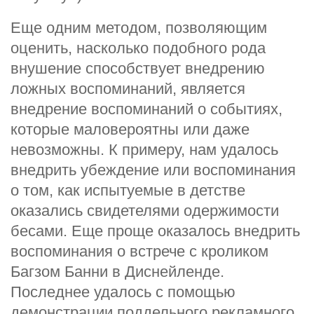
Еще одним методом, позволяющим
оценить, насколько подобного рода
внушение способствует внедрению
ложных воспоминаний, является
внедрение воспоминаний о событиях,
которые маловероятны или даже
невозможны. К примеру, нам удалось
внедрить убеждение или воспоминания
о том, как испытуемые в детстве
оказались свидетелями одержимости
бесами. Еще проще оказалось внедрить
воспоминания о встрече с кроликом
Багзом Банни в Диснейленде.
Последнее удалось с помощью
демонстрации поддельного рекламного