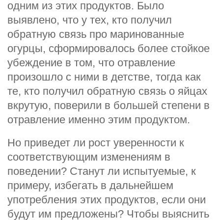
одним из этих продуктов. Было
выявлено, что у тех, кто получил
обратную связь про маринованные
огурцы, сформировалось более стойкое
убеждение в том, что отравление
произошло с ними в детстве, тогда как
те, кто получил обратную связь о яйцах
вкрутую, поверили в большей степени в
отравление именно этим продуктом.
Но приведет ли рост уверенности к
соответствующим изменениям в
поведении? Станут ли испытуемые, к
примеру, избегать в дальнейшем
употребления этих продуктов, если они
будут им предложены? Чтобы выяснить