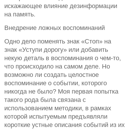
искажающее влияние дезинформации
на память.
Внедрение ложных воспоминаний
Одно дело поменять знак «Стоп» на
знак «Уступи дорогу» или добавить
некую деталь в воспоминания о чем-то,
что происходило на самом деле. Но
возможно ли создать целостное
воспоминание о событии, которого
никогда не было? Моя первая попытка
такого рода была связана с
использованием методики, в рамках
которой испытуемым предъявляли
короткие устные описания событий из их