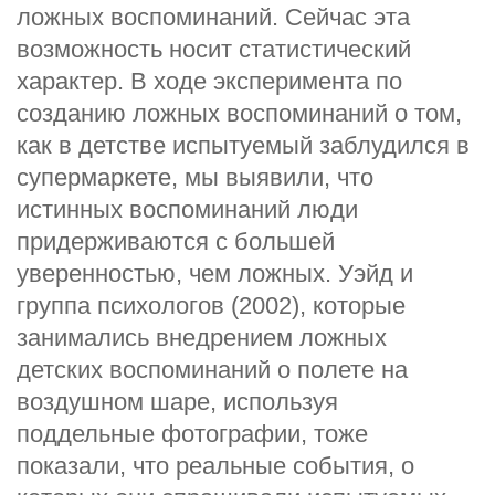
ложных воспоминаний. Сейчас эта
возможность носит статистический
характер. В ходе эксперимента по
созданию ложных воспоминаний о том,
как в детстве испытуемый заблудился в
супермаркете, мы выявили, что
истинных воспоминаний люди
придерживаются с большей
уверенностью, чем ложных. Уэйд и
группа психологов (2002), которые
занимались внедрением ложных
детских воспоминаний о полете на
воздушном шаре, используя
поддельные фотографии, тоже
показали, что реальные события, о