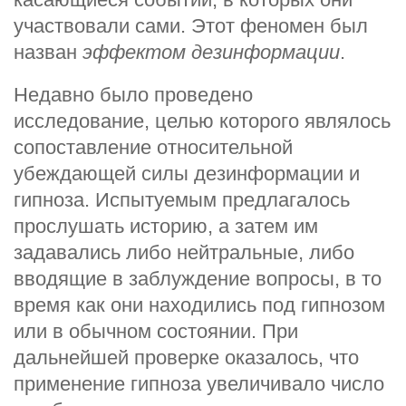
участвовали сами. Этот феномен был
назван
эффектом дезинформации
.
Недавно было проведено
исследование, целью которого являлось
сопоставление относительной
убеждающей силы дезинформации и
гипноза. Испытуемым предлагалось
прослушать историю, а затем им
задавались либо нейтральные, либо
вводящие в заблуждение вопросы, в то
время как они находились под гипнозом
или в обычном состоянии. При
дальнейшей проверке оказалось, что
применение гипноза увеличивало число