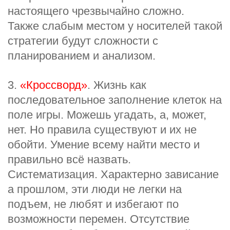
настоящего чрезвычайно сложно.
Также слабым местом у носителей такой
стратегии будут сложности с
планированием и анализом.
3.
«Кроссворд»
. Жизнь как
последовательное заполнение клеток на
поле игры. Можешь угадать, а, может,
нет. Но правила существуют и их не
обойти. Умение всему найти место и
правильно всё назвать.
Систематизация. Характерно зависание
а прошлом, эти люди не легки на
подъем, не любят и избегают по
возможности перемен. Отсутствие