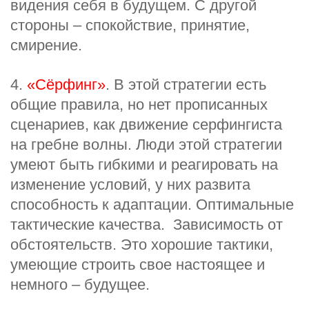
видения себя в будущем. С другой
стороны – спокойствие, принятие,
смирение.
4.
«Сёрфинг»
. В этой стратегии есть
общие правила, но нет прописанных
сценариев, как движение серфингиста
на гребне волны. Люди этой стратегии
умеют быть гибкими и реагировать на
изменение условий, у них развита
способность к адаптации. Оптимальные
тактические качества. Зависимость от
обстоятельств. Это хорошие тактики,
умеющие строить свое настоящее и
немного – будущее.