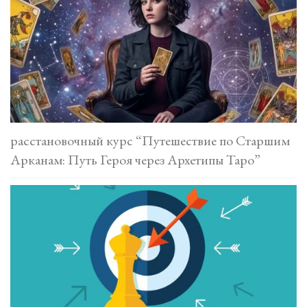
расстановочный курс “Путешествие по Старшим
Арканам: Путь Героя через Архетипы Таро”