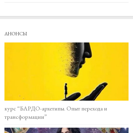
АНОНСЫ
курс “БАРДО-архетипы. Опыт перехода и
трансформации”