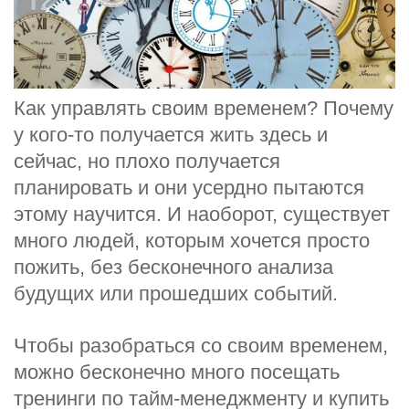
Как управлять своим временем? Почему
у кого-то получается жить здесь и
сейчас, но плохо получается
планировать и они усердно пытаются
этому научится. И наоборот, существует
много людей, которым хочется просто
пожить, без бесконечного анализа
будущих или прошедших событий.
Чтобы разобраться со своим временем,
можно бесконечно много посещать
тренинги по тайм-менеджменту и купить