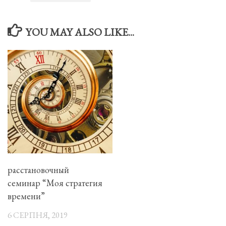
YOU MAY ALSO LIKE...
расстановочный
семинар “Моя стратегия
времени”
6 СЕРПНЯ, 2019