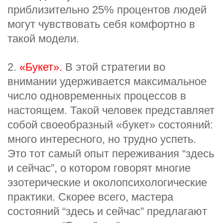
приблизительно 25% процентов людей
могут чувствовать себя комфортно в
такой модели.
2.
«Букет».
В этой стратегии во
внимании удерживается максимальное
число одновременных процессов в
настоящем. Такой человек представляет
собой своеобразный «букет» состояний:
много интересного, но трудно успеть.
Это тот самый опыт переживания “здесь
и сейчас”, о котором говорят многие
эзотерические и околопсихологические
практики. Скорее всего, мастера
состояний “здесь и сейчас” предлагают