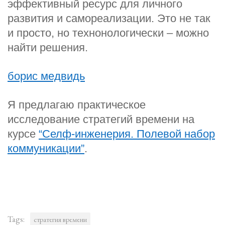
эффективный ресурс для личного
развития и самореализации. Это не так
и просто, но технонологически – можно
найти решения.
борис медвидь
Я предлагаю практическое
исследование стратегий времени на
курсе
“Селф-инженерия. Полевой набор
коммуникации”
.
Tags:
стратегия времени