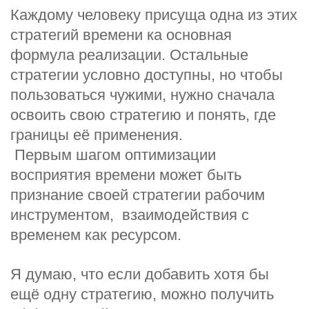
Каждому человеку присуща одна из этих
стратегий времени ка основная
формула реализации. Остальные
стратегии условно доступны, но чтобы
пользоваться чужими, нужно сначала
освоить свою стратегию и понять, где
границы её применения.
Первым шагом оптимизации
восприятия времени может быть
признание своей стратегии рабочим
инструментом, взаимодействия с
временем как ресурсом.
Я думаю, что если добавить хотя бы
ещё одну стратегию, можно получить