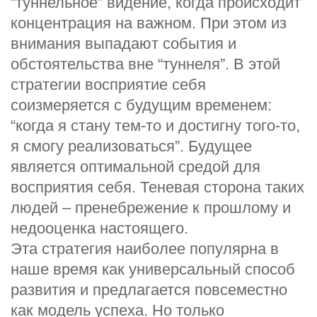
“туннельное” видение, когда происходит
концентрация на важном. При этом из
внимания выпадают события и
обстоятельства вне “туннеля”. В этой
стратегии восприятие себя
соизмеряется с будущим временем:
“когда я стану тем-то и достигну того-то,
я смогу реализоваться”. Будущее
является оптимальной средой для
восприятия себя. Теневая сторона таких
людей – пренебрежение к прошлому и
недооценка настоящего.
Эта стратегия наиболее популярна в
наше время как универсальный способ
развития и предлагается повсеместно
как модель успеха. Но только