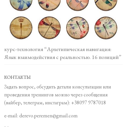
курс-технология “Архетипическая навигация:
Язык взаимодействия с реальностью. 16 позиций”
КОНТАКТЫ
Задать вопрос, обсудить детали консультации или
проведения тренингов можно через сообщения
(вайбер, телеграм, инстаграм): +38097 9787018
e-mail: derevo.peremen@gmail.com