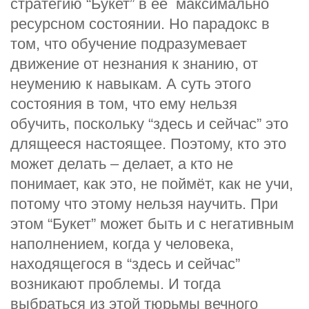
стратегию “Букет” в её максимально
ресурсном состоянии. Но парадокс в
том, что обучение подразумевает
движение от незнания к знанию, от
неумению к навыкам. А суть этого
состояния в том, что ему нельзя
обучить, поскольку “здесь и сейчас” это
длящееся настоящее. Поэтому, кто это
может делать – делает, а кто не
понимает, как это, не поймёт, как не учи,
потому что этому нельзя научить. При
этом “Букет” может быть и с негативным
наполнением, когда у человека,
находящегося в “здесь и сейчас”
возникают проблемы. И тогда
выбраться из этой тюрьмы вечного