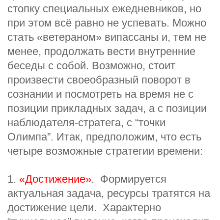
стопку специальных ежедневников, но
при этом всё равно не успевать. Можно
стать «ветераном» випассаны и, тем не
менее, продолжать вести внутренние
беседы с собой. Возможно, стоит
произвести своеобразный поворот в
сознании и посмотреть на время не с
позиции прикладных задач, а с позиции
наблюдателя-стратега, с “точки
Олимпа”. Итак, п
редположим, что есть
четыре возможные стратегии времени:
1.
«Достижение»
. Формируется
актуальная задача, ресурсы тратятся на
достижение цели. Характерно