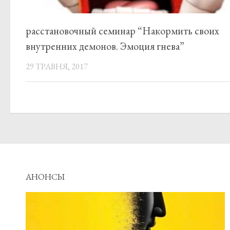
расстановочный семинар “Накормить своих
внутренних демонов. Эмоция гнева”
29 ТРАВНЯ, 2017
АНОНСЫ