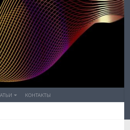
ТАТЬИ
КОНТАКТЫ