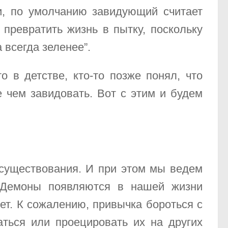
ти, по умолчанию завидующий считает
превратить жизнь в пытку, поскольку
 всегда зеленее”.
о в детстве, кто-то позже понял, что
 чем завидовать. Вот с этим и будем
существования. И при этом мы ведем
 Демоны появляются в нашей жизни
ет. К сожалению, привычка бороться с
аться или проецировать их на других