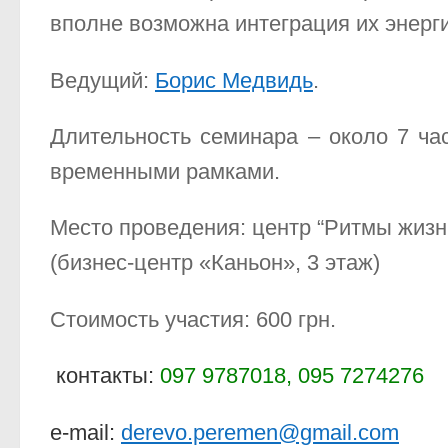
вполне возможна интеграция их энерги
Ведущий:
Борис Медвидь
.
Длительность семинара – около 7 час
временными рамками.
Место проведения: центр “Ритмы жизни
(бизнес-центр «Каньон», 3 этаж)
Стоимость участия: 600 грн.
контакты:
097 9787018,
095 7274276
e-mail:
derevo.peremen@gmail.com