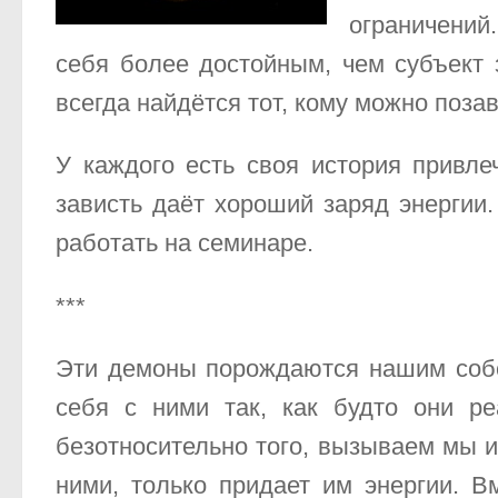
ограничений
себя более достойным, чем субъект 
всегда найдётся тот, кому можно позав
У каждого есть своя история привлеч
зависть даёт хороший заряд энергии
работать на семинаре.
***
Эти демоны порождаются нашим собс
себя с ними так, как будто они 
безотносительно того, вызываем мы и
ними, только придает им энергии. В