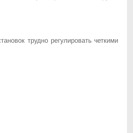
становок трудно регулировать четкими