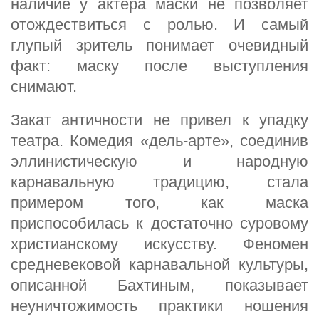
наличие у актера маски не позволяет
отождествиться с ролью. И самый
глупый зритель понимает очевидный
факт: маску после выступления
снимают.
Закат античности не привел к упадку
театра. Комедия «дель-арте», соединив
эллинистическую и народную
карнавальную традицию, стала
примером того, как маска
приспособилась к достаточно суровому
христианскому искусству. Феномен
средневековой карнавальной культуры,
описанной Бахтиным, показывает
неуничтожимость практики ношения