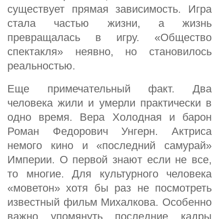
существует прямая зависимость. Игра
стала частью жизни, а жизнь
превращалась в игру. «Общество
спектакля» неявно, но становилось
реальностью.
Еще примечательный факт. Два
человека жили и умерли практически в
одно время. Вера Холодная и барон
Роман Федорович Унгерн. Актриса
немого кино и «последний самурай»
Империи. О первой знают если не все,
то многие. Для культурного человека
«моветон» хотя бы раз не посмотреть
известный фильм Михалкова. Особенно
важно упомянуть последние кадры