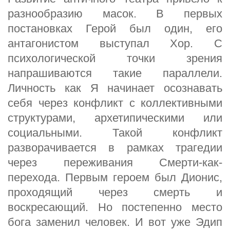
разнообразию масок. В первых
постановках Герой был один, его
антагонистом выступал Хор. С
психологической точки зрения
напрашиваются такие параллели.
Личность как Я начинает осознавать
себя через конфликт с коллективными
структурами, архетипическими или
социальными. Такой конфликт
разворачивается в рамках трагедии
через переживания Смерти-как-
перехода. Первым героем был Дионис,
проходящий через смерть и
воскресающий. Но постепенно место
бога заменил человек. И вот уже Эдип