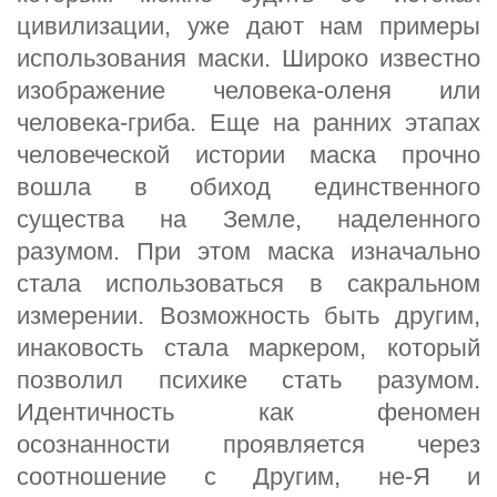
цивилизации, уже дают нам примеры
использования маски. Широко известно
изображение человека-оленя или
человека-гриба. Еще на ранних этапах
человеческой истории маска прочно
вошла в обиход единственного
существа на Земле, наделенного
разумом. При этом маска изначально
стала использоваться в сакральном
измерении. Возможность быть другим,
инаковость стала маркером, который
позволил психике стать разумом.
Идентичность как феномен
осознанности проявляется через
соотношение с Другим, не-Я и