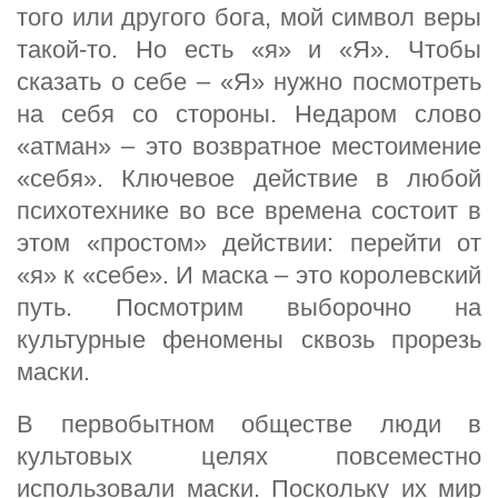
того или другого бога, мой символ веры
такой-то. Но есть «я» и «Я». Чтобы
сказать о себе – «Я» нужно посмотреть
на себя со стороны. Недаром слово
«атман» – это возвратное местоимение
«себя». Ключевое действие в любой
психотехнике во все времена состоит в
этом «простом» действии: перейти от
«я» к «себе». И маска – это королевский
путь. Посмотрим выборочно на
культурные феномены сквозь прорезь
маски.
В первобытном обществе люди в
культовых целях повсеместно
использовали маски. Поскольку их мир