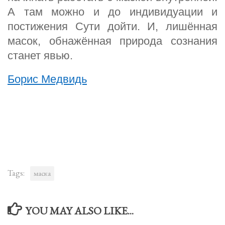
А там можно и до индивидуации и
постижения Сути дойти. И, лишённая
масок, обнажённая природа сознания
станет явью.
Борис Медвидь
Tags:
маска
YOU MAY ALSO LIKE...