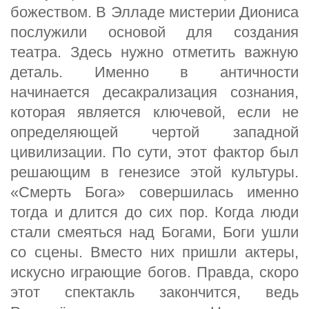
божеством. В Элладе мистерии Диониса
послужили основой для создания
театра. Здесь нужно отметить важную
деталь. Именно в античности
начинается десакрализация сознания,
которая является ключевой, если не
определяющей чертой западной
цивилизации. По сути, этот фактор был
решающим в генезисе этой культуры.
«Смерть Бога» совершилась именно
тогда и длится до сих пор. Когда люди
стали смеяться над Богами, Боги ушли
со сцены. Вместо них пришли актеры,
искусно играющие богов. Правда, скоро
этот спектакль закончится, ведь