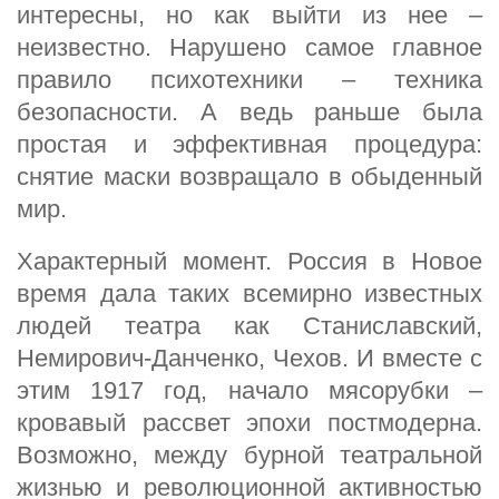
интересны, но как выйти из нее –
неизвестно. Нарушено самое главное
правило психотехники – техника
безопасности. А ведь раньше была
простая и эффективная процедура:
снятие маски возвращало в обыденный
мир.
Характерный момент. Россия в Новое
время дала таких всемирно известных
людей театра как Станиславский,
Немирович-Данченко, Чехов. И вместе с
этим 1917 год, начало мясорубки –
кровавый рассвет эпохи постмодерна.
Возможно, между бурной театральной
жизнью и революционной активностью