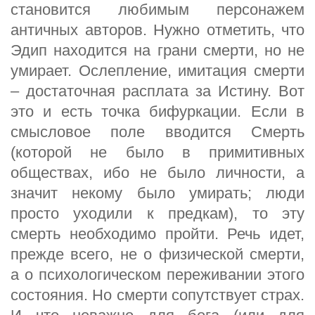
становится любимым персонажем
античных авторов. Нужно отметить, что
Эдип находится на грани смерти, но не
умирает. Ослепление, имитация смерти
– достаточная расплата за Истину. Вот
это и есть точка бифуркации. Если в
смысловое поле вводится Смерть
(которой не было в примитивных
обществах, ибо не было личности, а
значит некому было умирать; люди
просто уходили к предкам), то эту
смерть необходимо пройти. Речь идет,
прежде всего, не о физической смерти,
а о психологическом переживании этого
состояния. Но смерти сопутствует страх.