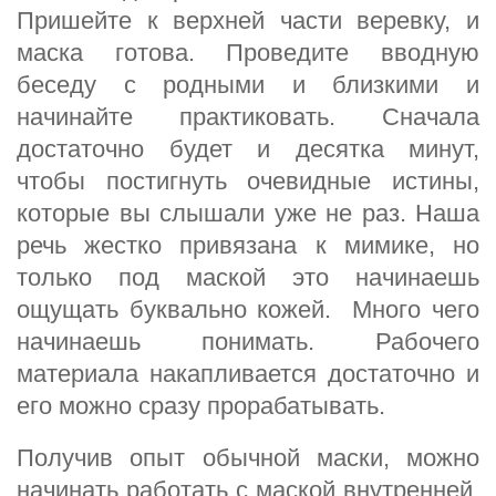
Пришейте к верхней части веревку, и
маска готова. Проведите вводную
беседу с родными и близкими и
начинайте практиковать. Сначала
достаточно будет и десятка минут,
чтобы постигнуть очевидные истины,
которые вы слышали уже не раз. Наша
речь жестко привязана к мимике, но
только под маской это начинаешь
ощущать буквально кожей. Много чего
начинаешь понимать. Рабочего
материала накапливается достаточно и
его можно сразу прорабатывать.
Получив опыт обычной маски, можно
начинать работать с маской внутренней.