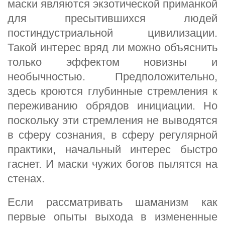
маски являются экзотической приманкой
для пресытившихся людей
постиндустриальной цивилизации.
Такой интерес вряд ли можно объяснить
только эффектом новизны и
необычностью. Предположительно,
здесь кроются глубинные стремления к
переживанию обрядов инициации. Но
поскольку эти стремления не выводятся
в сферу сознания, в сферу регулярной
практики, начальный интерес быстро
гаснет. И маски чужих богов пылятся на
стенах.
Если рассматривать шаманизм как
первые опыты выхода в измененные