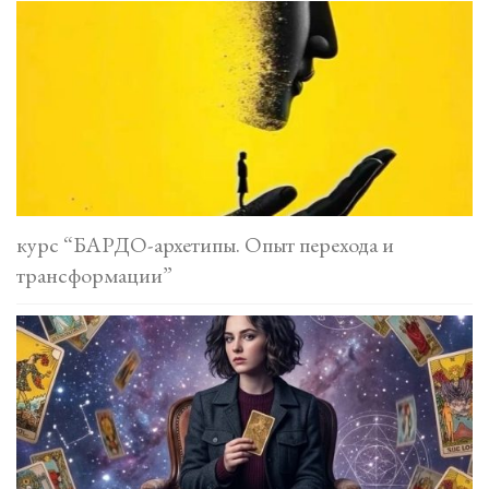
курс “БАРДО-архетипы. Опыт перехода и
трансформации”