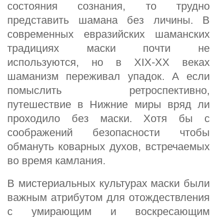
состояния сознания, то трудно
представить шамана без личины. В
современных евразийских шаманских
традициях маски почти не
используются, но в XIX-XX веках
шаманизм переживал упадок. А если
помыслить ретроспективно,
путешествие в Нижние миры вряд ли
проходило без маски. Хотя бы с
соображений безопасности чтобы
обмануть коварных духов, встречаемых
во время камлания.
В мистериальных культурах маски были
важным атрибутом для отождествления
с умирающим и воскресающим