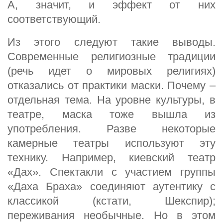
А, значит, и эффект от них
соответствующий.
Из этого следуют такие выводы.
Современные религиозные традиции
(речь идет о мировых религиях)
отказались от практики маски. Почему –
отдельная тема. На уровне культуры, в
театре, маска тоже вышла из
употребления. Разве некоторые
камерные театры используют эту
технику. Например, киевский театр
«Дах». Спектакли с участием группы
«Даха Браха» соединяют аутентику с
классикой (кстати, Шекспир);
переживания необычные. Но в этом