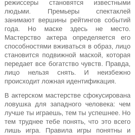
режиссеры становятся известными
людьми. Премьеры спектаклей
занимают вершины рейтингов событий
года. Но маске здесь не место.
Мастерство актера определяется его
способностями вживаться в образ, лицо
становится подвижной маской, которая
передает все богатство чувств. Правда,
лицо нельзя снять. И неизбежно
происходит ложная идентификация.
В актерском мастерстве сфокусирована
ловушка для западного человека: чем
лучше ты играешь, тем ты успешнее. Но
тем труднее тебе понять, что это всего
лишь игра. Правила игры понятны и