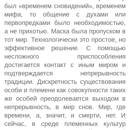
был «временем сновидений», временем
мифа, то общение с духами или
первопредками было необходимостью,
а не прихотью. Маска была пропуском в
тот мир. Технологически это простое, но
эффективное решение. С помощью
несложного приспособления
достигается контакт с иным миром и
подтверждается непрерывность
традиции. Дискретность существования
особи и племени как совокупности таких
же особей преодолевается выходом в
непрерывность, в мир снов. Мир, где
времени, а, значит, и смерти, нет. И
сейчас, в среде племенных культур