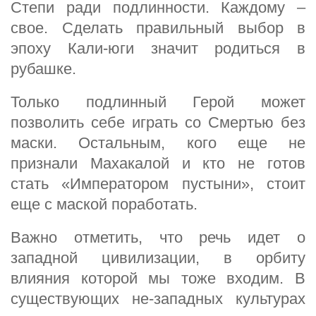
Степи ради подлинности. Каждому –
свое. Сделать правильный выбор в
эпоху Кали-юги значит родиться в
рубашке.
Только подлинный Герой может
позволить себе играть со Смертью без
маски. Остальным, кого еще не
признали Махакалой и кто не готов
стать «Императором пустыни», стоит
еще с маской поработать.
Важно отметить, что речь идет о
западной цивилизации, в орбиту
влияния которой мы тоже входим. В
существующих не-западных культурах