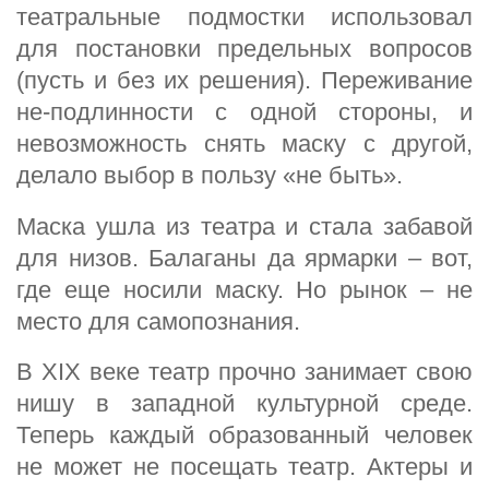
театральные подмостки использовал
для постановки предельных вопросов
(пусть и без их решения). Переживание
не-подлинности с одной стороны, и
невозможность снять маску с другой,
делало выбор в пользу «не быть».
Маска ушла из театра и стала забавой
для низов. Балаганы да ярмарки – вот,
где еще носили маску. Но рынок – не
место для самопознания.
В XIX веке театр прочно занимает свою
нишу в западной культурной среде.
Теперь каждый образованный человек
не может не посещать театр. Актеры и