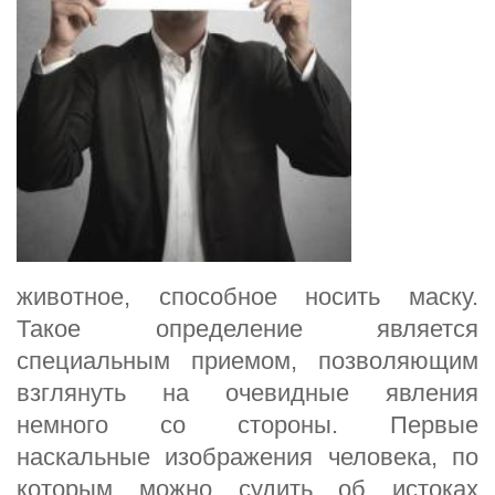
животное, способное носить маску.
Такое определение является
специальным приемом, позволяющим
взглянуть на очевидные явления
немного со стороны. Первые
наскальные изображения человека, по
которым можно судить об истоках