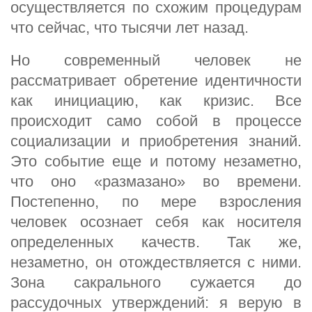
осуществляется по схожим процедурам
что сейчас, что тысячи лет назад.
Но современный человек не
рассматривает обретение идентичности
как инициацию, как кризис. Все
происходит само собой в процессе
социализации и приобретения знаний.
Это событие еще и потому незаметно,
что оно «размазано» во времени.
Постепенно, по мере взросления
человек осознает себя как носителя
определенных качеств. Так же,
незаметно, он отождествляется с ними.
Зона сакрального сужается до
рассудочных утверждений: я верую в