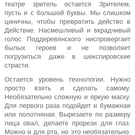
театре зритель остается Зрителем,
пусть и с большой буквы. Мы слишком
циничны, чтобы превратить действо в
Действие. Насмешливый и вкрадчивый
голос Поддеревянского ниспровергает
былых героев и не позволяет
погрузиться даже в шекспировские
страсти.
Остается уровень технологии. Нужно
просто взять и сделать самому.
Необязательно сложную и яркую маску.
Для первого раза подойдет и бумажная
или полотняная. Вырезаете по размеру
лица овал, делаете прорези для глаз.
Можно и для рта, но это необязательно.