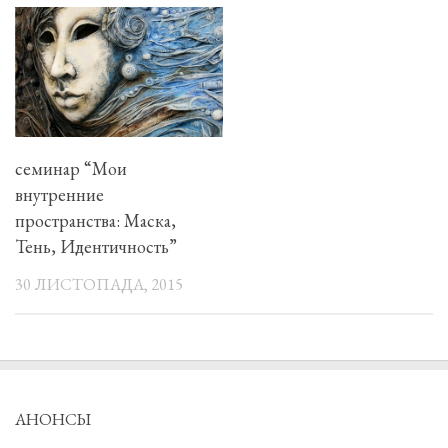
семинар “Мои
внутренние
пространства: Маска,
Тень, Идентичность”
30 ЛИСТОПАДА, 2015
АНОНСЫ