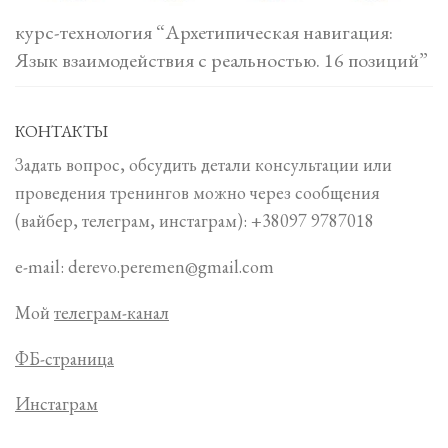
курс-технология “Архетипическая навигация:
Язык взаимодействия с реальностью. 16 позиций”
КОНТАКТЫ
Задать вопрос, обсудить детали консультации или
проведения тренингов можно через сообщения
(вайбер, телеграм, инстаграм): +38097 9787018
e-mail: derevo.peremen@gmail.com
Мой
телеграм-канал
ФБ-страница
Инстаграм