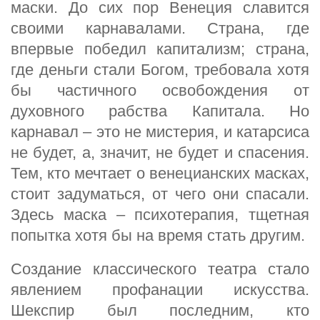
маски. До сих пор Венеция славится
своими карнавалами. Страна, где
впервые победил капитализм; страна,
где деньги стали Богом, требовала хотя
бы частичного освобождения от
духовного рабства Капитала. Но
карнавал – это не мистерия, и катарсиса
не будет, а, значит, не будет и спасения.
Тем, кто мечтает о венецианских масках,
стоит задуматься, от чего они спасали.
Здесь маска – психотерапия, тщетная
попытка хотя бы на время стать другим.
Создание классического театра стало
явлением профанации искусства.
Шекспир был последним, кто