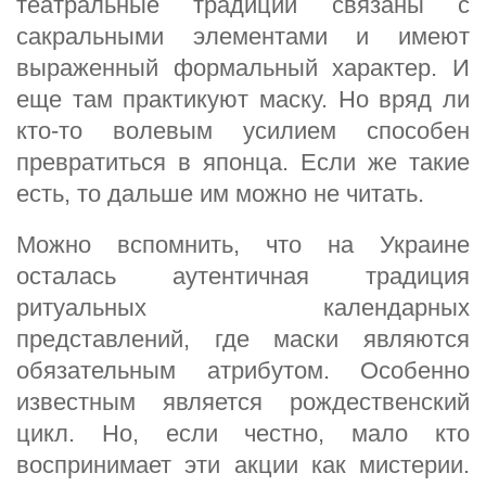
театральные традиции связаны с
сакральными элементами и имеют
выраженный формальный характер. И
еще там практикуют маску. Но вряд ли
кто-то волевым усилием способен
превратиться в японца. Если же такие
есть, то дальше им можно не читать.
Можно вспомнить, что на Украине
осталась аутентичная традиция
ритуальных календарных
представлений, где маски являются
обязательным атрибутом. Особенно
известным является рождественский
цикл. Но, если честно, мало кто
воспринимает эти акции как мистерии.