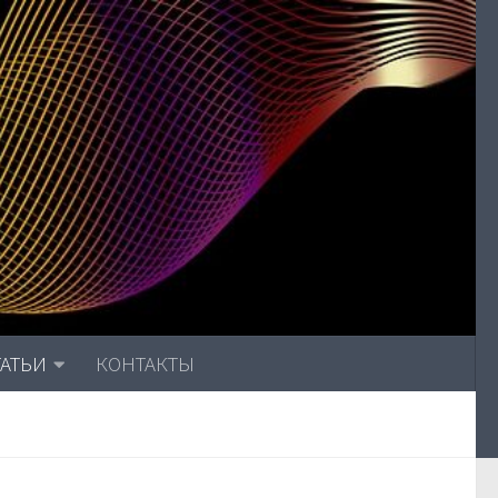
ТАТЬИ
КОНТАКТЫ