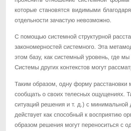
которые становятся видимыми благодаря 
отдельности зачастую невозможно.
С помощью системной структурной расста
закономерностей системного. Эта метамо
этом базу, как системный уровень, где м
Системы других контекстов могут рассмат
Таким образом, одну форму расстановки 
сообщать о своих телесных ощущениях. Т
ситуаций решения и т. д.) с минимальной
действует как способный к восприятию 
образом решения могут переноситься с од