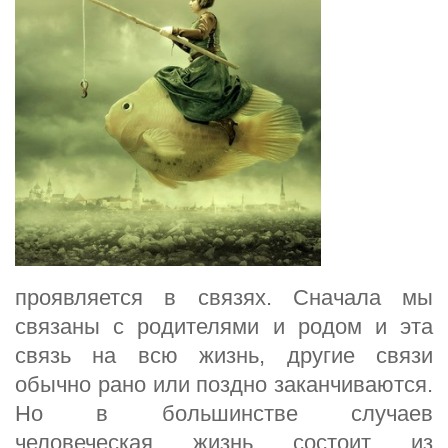
проявляется в связях. Сначала мы
связаны с родителями и родом и эта
связь на всю жизнь, другие связи
обычно рано или поздно заканчиваются.
Но в большинстве случаев
человеческая жизнь состоит из