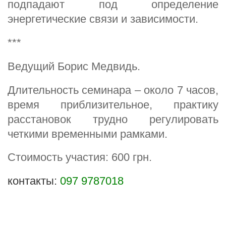
подпадают под определение
энергетические связи и зависимости.
***
Ведущий Борис Медвидь.
Длительность семинара – около 7 часов,
время приблизительное, практику
расстановок трудно регулировать
четкими временными рамками.
Стоимость участия: 600 грн.
контакты:
097 9787018