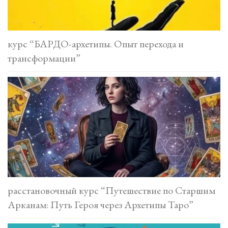
курс “БАРДО-архетипы. Опыт перехода и
трансформации”
расстановочный курс “Путешествие по Старшим
Арканам: Путь Героя через Архетипы Таро”