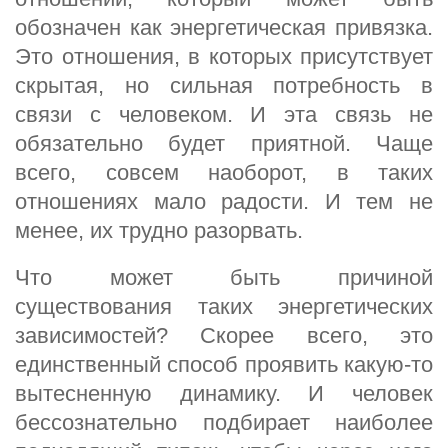
обозначен как энергетическая привязка.
Это отношения, в которых присутствует
скрытая, но сильная потребность в
связи с человеком. И эта связь не
обязательно будет приятной. Чаще
всего, совсем наоборот, в таких
отношениях мало радости. И тем не
менее, их трудно разорвать.
Что может быть причиной
существования таких энергетических
зависимостей? Скорее всего, это
единственный способ проявить какую-то
вытесненную динамику. И человек
бессознательно подбирает наиболее