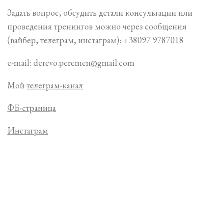
Задать вопрос, обсудить детали консультации или
проведения тренингов можно через сообщения
(вайбер, телеграм, инстаграм): +38097 9787018
e-mail: derevo.peremen@gmail.com
Мой
телеграм-канал
ФБ-страница
Инстаграм