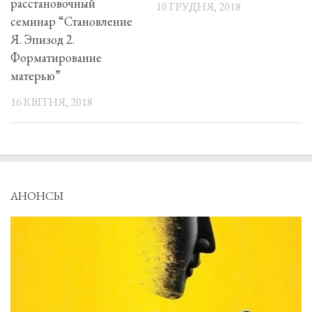
расстановочный
10 ГРУДНЯ, 2018
семинар “Становление
Я. Эпизод 2.
Форматирование
матерью”
16 КВІТНЯ, 2018
АНОНСЫ