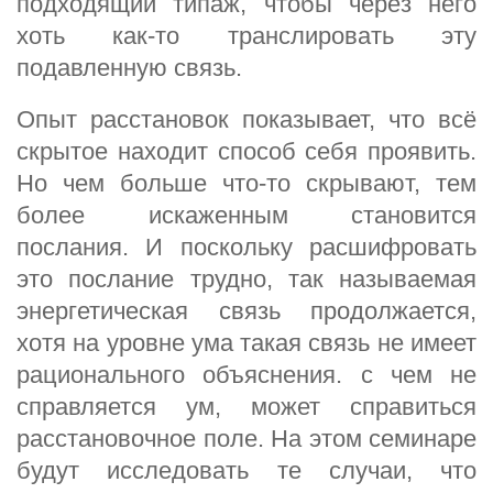
подходящий типаж, чтобы через него
хоть как-то транслировать эту
подавленную связь.
Опыт расстановок показывает, что всё
скрытое находит способ себя проявить.
Но чем больше что-то скрывают, тем
более искаженным становится
послания. И поскольку расшифровать
это послание трудно, так называемая
энергетическая связь продолжается,
хотя на уровне ума такая связь не имеет
рационального объяснения. с чем не
справляется ум, может справиться
расстановочное поле. На этом семинаре
будут исследовать те случаи, что