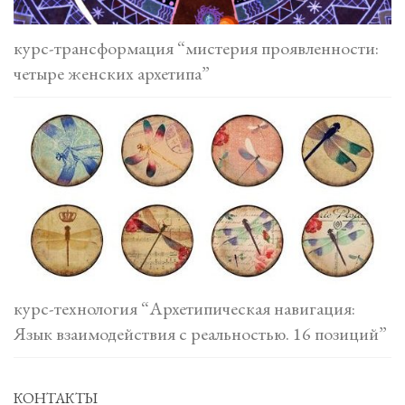
курс-трансформация “мистерия проявленности:
четыре женских архетипа”
курс-технология “Архетипическая навигация:
Язык взаимодействия с реальностью. 16 позиций”
КОНТАКТЫ