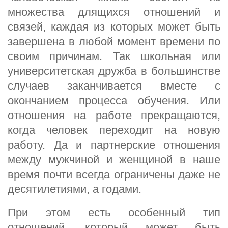
множества длящихся отношений и
связей, каждая из которых может быть
завершена в любой момент времени по
своим причинам. Так школьная или
университетская дружба в большинстве
случаев заканчивается вместе с
окончанием процесса обучения. Или
отношения на работе прекращаются,
когда человек переходит на новую
работу. Да и партнерские отношения
между мужчиной и женщиной в наше
время почти всегда ограничены даже не
десятилетиями, а годами.
При этом есть особенный тип
отношений, который может быть