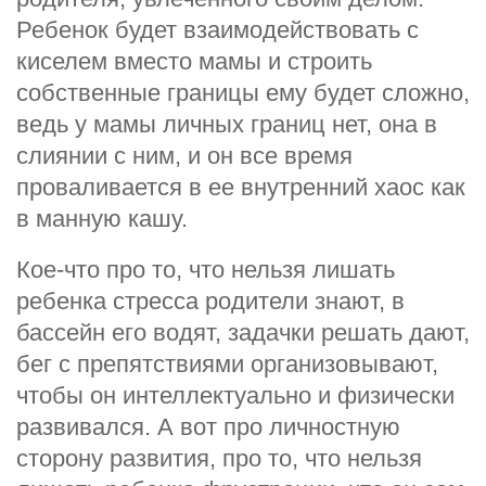
Ребенок будет взаимодействовать с
киселем вместо мамы и строить
собственные границы ему будет сложно,
ведь у мамы личных границ нет, она в
слиянии с ним, и он все время
проваливается в ее внутренний хаос как
в манную кашу.
Кое-что про то, что нельзя лишать
ребенка стресса родители знают, в
бассейн его водят, задачки решать дают,
бег с препятствиями организовывают,
чтобы он интеллектуально и физически
развивался. А вот про личностную
сторону развития, про то, что нельзя