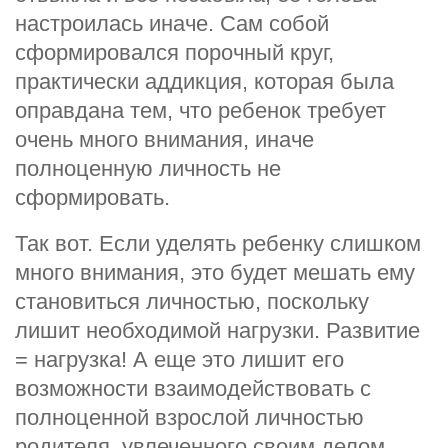
настроилась иначе. Сам собой
сформировался порочный круг,
практически аддикция, которая была
оправдана тем, что ребенок требует
очень много внимания, иначе
полноценную личность не
сформировать.
Так вот. Если уделять ребенку слишком
много внимания, это будет мешать ему
становиться личностью, поскольку
лишит необходимой нагрузки. Развитие
= нагрузка! А еще это лишит его
возможности взаимодействовать с
полноценной взрослой личностью
родителя, увлеченного своим делом.