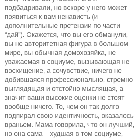
подбадривали, но вскоре у него может
появиться к вам ненависть (и
дополнительные претензии по части
“дай”). Окажется, что вы его обманули,
вы не авторитетная фигура в большом
мире, вы обычная домохозяйка, не
уважаемая в социуме, вызывающая не
восхищение, а сочувствие, ничего не
добившаяся профессионально, стремно
выглядящая и отстойно мыслящая, а
значит ваши высокие оценки не стоят
вообще ничего. То, чем он так долго
подпирал свою идентичность, оказалось
враньем. Мама говорила, что он лучший,
но она сама – худшая в том социуме,