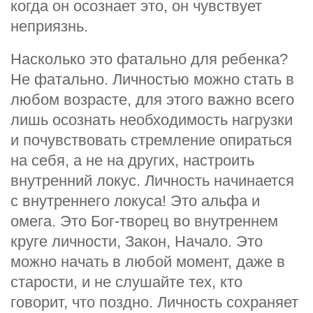
когда он осознает это, он чувствует
неприязнь.
Насколько это фатально для ребенка?
Не фатально. Личностью можно стать в
любом возрасте, для этого важно всего
лишь осознать необходимость нагрузки
и почувствовать стремление опираться
на себя, а не на других, настроить
внутренний локус. Личность начинается
с внутреннего локуса! Это альфа и
омега. Это Бог-творец во внутреннем
круге личности, Закон, Начало. Это
можно начать в любой момент, даже в
старости, и не слушайте тех, кто
говорит, что поздно. Личность сохраняет