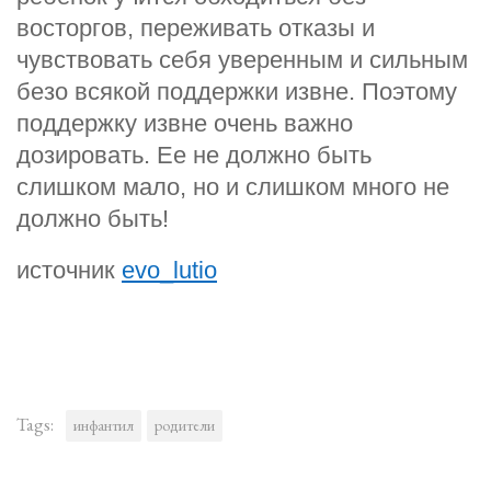
восторгов, переживать отказы и
чувствовать себя уверенным и сильным
безо всякой поддержки извне. Поэтому
поддержку извне очень важно
дозировать. Ее не должно быть
слишком мало, но и слишком много не
должно быть!
источник
evo_lutio
Tags:
инфантил
родители