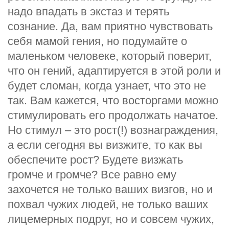
надо впадать в экстаз и терять
сознание. Да, вам приятно чувствовать
себя мамой гения, но подумайте о
маленьком человеке, который поверит,
что он гений, адаптируется в этой роли и
будет сломан, когда узнает, что это не
так. Вам кажется, что восторгами можно
стимулировать его продолжать начатое.
Но стимул – это рост(!) вознаграждения,
а если сегодня вы визжите, то как вы
обеспечите рост? Будете визжать
громче и громче? Все равно ему
захочется не только ваших визгов, но и
похвал чужих людей, не только ваших
лицемерных подруг, но и совсем чужих,