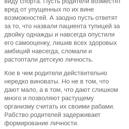
виду спорта. Пусть родители возместят
вред от упущенных по их вине
возможностей. А заодно пусть ответят
за то, что назвали пациента тупицей за
двойку однажды и навсегда опустили
его самооценку, лишив всех здоровых
амбиций навсегда, сломали и
растоптали детскую личность.
Кое в чем родители действительно
нередко виноваты. Но не в том, что
дают мало, а в том, что дают слишком
много и позволяют растущему
организму считать их своими рабами.
Рабство родителей задерживает
формирование личности.