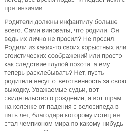
претензиями.
Родители должны инфантилу больше
всего. Сами виноваты, что родили. Он
ведь их лично не просил? Не просил.
Родили из каких-то своих корыстных или
эгоистических соображений или просто
как следствие глупой похоти, а ему
теперь расхлебывать? Нет, пусть
родители несут ответственность за свою
выходку. Уважаемые судьи, вот
свидетельство о рождении, а вот шрам
на коленке от падения с велосипеда в
пять лет, благодаря которому истец не
стал чемпионом мира по какому-нибудь