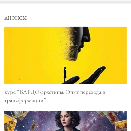
АНОНСЫ
курс “БАРДО-архетипы. Опыт перехода и
трансформации”