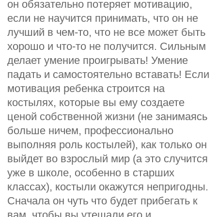
он обязательно потеряет мотивацию,
если не научится принимать, что он не
лучший в чем-то, что не все может быть
хорошо и что-то не получится. Сильным
делает умение проигрывать! Умение
падать и самостоятельно вставать! Если
мотивация ребенка строится на
костылях, которые вы ему создаете
ценой собственной жизни (не занимаясь
больше ничем, профессионально
выполняя роль костылей), как только он
выйдет во взрослый мир (а это случится
уже в школе, особенно в старших
классах), костыли окажутся непригодны.
Сначала он чуть что будет прибегать к
вам, чтобы вы утешали его и