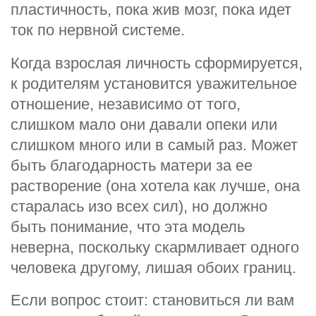
пластичность, пока жив мозг, пока идет
ток по нервной системе.
Когда взрослая личность сформируется,
к родителям установится уважительное
отношение, независимо от того,
слишком мало они давали опеки или
слишком много или в самый раз. Может
быть благодарность матери за ее
растворение (она хотела как лучше, она
старалась изо всех сил), но должно
быть понимание, что эта модель
неверна, поскольку скармливает одного
человека другому, лишая обоих границ.
Если вопрос стоит: становиться ли вам