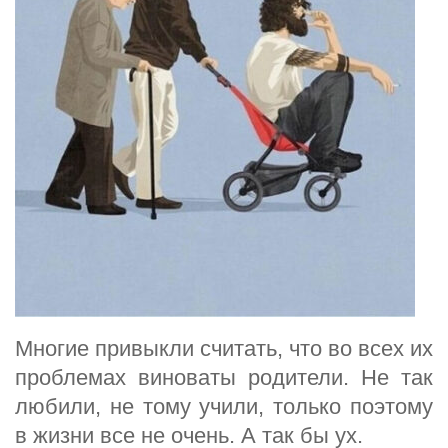
Многие привыкли считать, что во всех их
проблемах виноваты родители. Не так
любили, не тому учили, только поэтому
в жизни все не очень. А так бы ух.