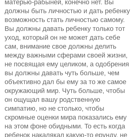
матерью-рабыней, конечно нет. Вы
должны быть личностью и дать ребенку
возможность стать личностью самому.
Вы должны давать ребенку только тот
уход, который он не может дать себе
сам, внимание свое должны делить
между важными сферами своей жизни,
не посвящая ему целиком, а одобрения
вы должны давать чуть больше, чем
объективно дал бы ему за то же самое
окружающий мир. Чуть больше, чтобы
он ощущал вашу родственную
симпатию, но не столько, чтобы
скромные оценки мира показались ему
на этом фоне обидными. То есть когда
ребенок накалякал какую-то ерунду, не