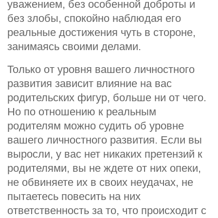
уважением, без особенной доброты и
без злобы, спокойно наблюдая его
реальные достижения чуть в стороне,
занимаясь своими делами.
Только от уровня вашего личностного
развития зависит влияние на вас
родительских фигур, больше ни от чего.
Но по отношению к реальным
родителям можно судить об уровне
вашего личностного развития. Если вы
выросли, у вас нет никаких претензий к
родителями, вы не ждете от них опеки,
не обвиняете их в своих неудачах, не
пытаетесь повесить на них
ответственность за то, что происходит с