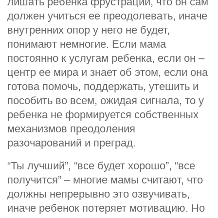
лишать ребенка фрустрации, что он сам
должен учиться ее преодолевать, иначе
внутренних опор у него не будет,
понимают немногие. Если мама
постоянно к услугам ребенка, если он –
центр ее мира и знает об этом, если она
готова помочь, поддержать, утешить и
пособить во всем, ожидая сигнала, то у
ребенка не формируется собственных
механизмов преодоления
разочарований и преград.
“Ты лучший”, “все будет хорошо”, “все
получится” – многие мамы считают, что
должны непрерывно это озвучивать,
иначе ребенок потеряет мотивацию. Но