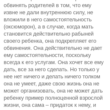
обвинять родителей в том, что ему
извне не дали внутреннюю силу, не
вложили в него самостоятельность
(оксюморон), а в случае, когда мать
становится действительно рабыней
своего ребенка, она подкрепляет его
обвинения. Она действительно не дает
ему самостоятельности, поскольку
всегда к его услугам. Она хочет все ему
дать, все за него сделать. Но только у
нее нет ничего и делать ничего толком
она не умеет, даже свою жизнь она не
может организовать, она не может дать
ребенку пример полноценной взрослой
жизни, она сама – придаток к нему, и