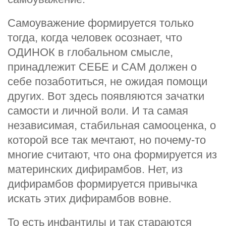
Самоуважение формируется только
тогда, когда человек осознает, что
ОДИНОК в глобальном смысле,
принадлежит СЕБЕ и САМ должен о
себе позаботиться, не ожидая помощи
других. Вот здесь появляются зачатки
самости и личной воли. И та самая
независимая, стабильная самооценка, о
которой все так мечтают, но почему-то
многие считают, что она формируется из
материнских дифирамбов. Нет, из
дифирамбов формируется привычка
искать этих дифирамбов вовне.
То есть инфантилы и так стараются