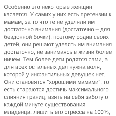
Особенно это некоторые женщин
касается. У самих у них есть претензии к
мамам, за то что те не уделяли им
достаточно внимания (достаточно – для
бездонной бочки), поэтому родив своих
детей, они решают уделять им внимания
достаточно, не занимаясь в жизни более
ничем. Тем более дети родятся сами, а
для всех остальных дел нужна воля,
которой у инфантильных девушек нет.
Они становятся “хорошими мамами”, то
есть стараются достичь максимального
слияния границ, взять на себя заботу о
каждой минуте существования
младенца, лишить его стресса на 100%,