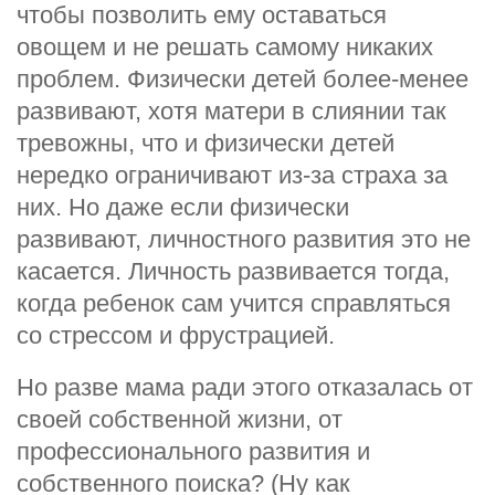
чтобы позволить ему оставаться
овощем и не решать самому никаких
проблем. Физически детей более-менее
развивают, хотя матери в слиянии так
тревожны, что и физически детей
нередко ограничивают из-за страха за
них. Но даже если физически
развивают, личностного развития это не
касается. Личность развивается тогда,
когда ребенок сам учится справляться
со стрессом и фрустрацией.
Но разве мама ради этого отказалась от
своей собственной жизни, от
профессионального развития и
собственного поиска? (Ну как