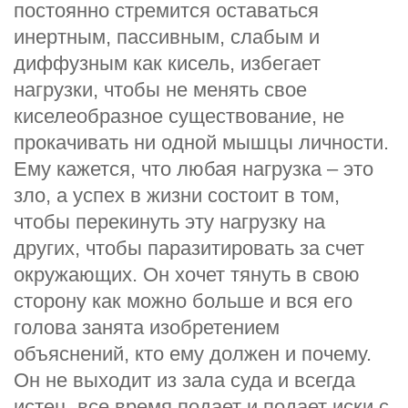
постоянно стремится оставаться
инертным, пассивным, слабым и
диффузным как кисель, избегает
нагрузки, чтобы не менять свое
киселеобразное существование, не
прокачивать ни одной мышцы личности.
Ему кажется, что любая нагрузка – это
зло, а успех в жизни состоит в том,
чтобы перекинуть эту нагрузку на
других, чтобы паразитировать за счет
окружающих. Он хочет тянуть в свою
сторону как можно больше и вся его
голова занята изобретением
объяснений, кто ему должен и почему.
Он не выходит из зала суда и всегда
истец, все время подает и подает иски с