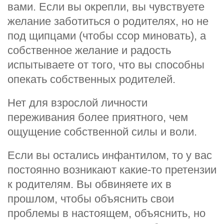
вами. Если вы окрепли, вы чувствуете
желание заботиться о родителях, но не
под щипцами (чтобы ссор миновать), а
собственное желание и радость
испытываете от того, что вы способны
опекать собственных родителей.
Нет для взрослой личности
переживания более приятного, чем
ощущение собственной силы и воли.
Если вы остались инфантилом, то у вас
постоянно возникают какие-то претензии
к родителям. Вы обвиняете их в
прошлом, чтобы объяснить свои
проблемы в настоящем, объяснить, но