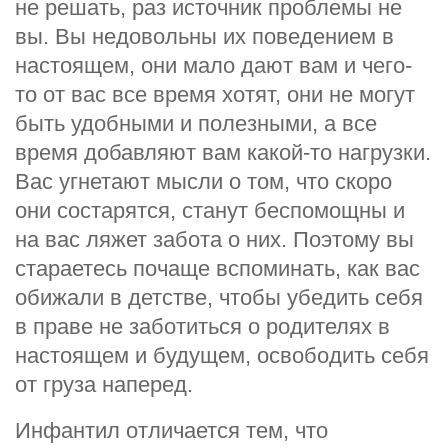
не решать, раз источник проблемы не
вы. Вы недовольны их поведением в
настоящем, они мало дают вам и чего-
то от вас все время хотят, они не могут
быть удобными и полезными, а все
время добавляют вам какой-то нагрузки.
Вас угнетают мысли о том, что скоро
они состарятся, станут беспомощны и
на вас ляжет забота о них. Поэтому вы
стараетесь почаще вспоминать, как вас
обижали в детстве, чтобы убедить себя
в праве не заботиться о родителях в
настоящем и будущем, освободить себя
от груза наперед.
Инфантил отличается тем, что