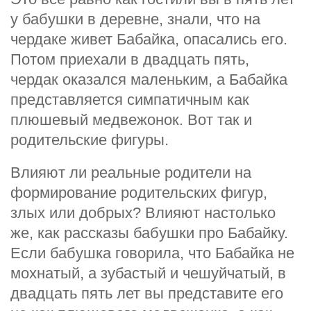
у бабушки в деревне, знали, что на
чердаке живет Бабайка, опасались его.
Потом приехали в двадцать пять,
чердак оказался маленьким, а Бабайка
представляется симпатичным как
плюшевый медвежонок. Вот так и
родительские фигуры.
Влияют ли реальные родители на
формирование родительских фигур,
злых или добрых? Влияют настолько
же, как рассказы бабушки про Бабайку.
Если бабушка говорила, что Бабайка не
мохнатый, а зубастый и чешуйчатый, в
двадцать пять лет вы представите его