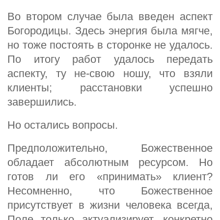
Во втором случае была введен аспект
Богородицы. Здесь энергия была мягче,
но тоже постоять в сторонке не удалось.
По итогу работ удалось передать
аспекту, ту не-свою ношу, что взяли
клиенты; расстановки успешно
завершились.
Но остались вопросы.
Предположительно, Божественное
обладает абсолютным ресурсом. Но
готов ли его «принимать» клиент?
Несомненно, что Божественное
присутствует в жизни человека всегда,
Поле только актуализирует, конкретно