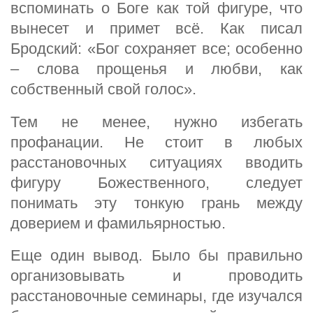
вспоминать о Боге как той фигуре, что
вынесет и примет всё. Как писал
Бродский: «Бог сохраняет все; особенно
– слова прощенья и любви, как
собственный свой голос».
Тем не менее, нужно избегать
профанации. Не стоит в любых
расстановочных ситуациях вводить
фигуру Божественного, следует
понимать эту тонкую грань между
доверием и фамильярностью.
Еще один вывод. Было бы правильно
организовывать и проводить
расстановочные семинары, где изучался