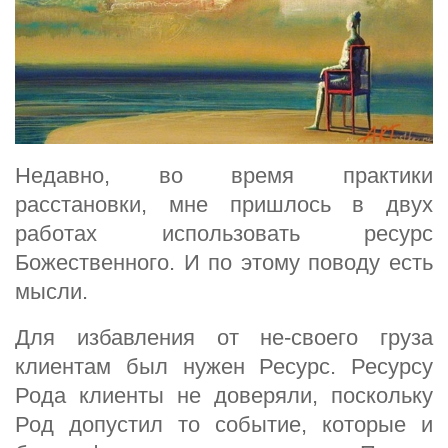
Недавно, во время практики
расстановки, мне пришлось в двух
работах использовать ресурс
Божественного. И по этому поводу есть
мысли.
Для избавления от не-своего груза
клиентам был нужен Ресурс. Ресурсу
Рода клиенты не доверяли, поскольку
Род допустил то событие, которые и