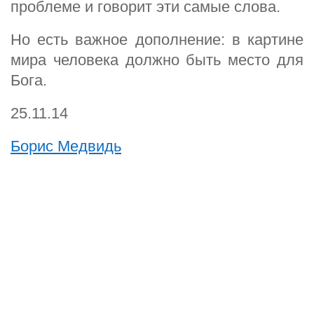
проблеме и говорит эти самые слова.
Но есть важное дополнение: в картине
мира человека должно быть место для
Бога.
25.11.14
Борис Медвидь