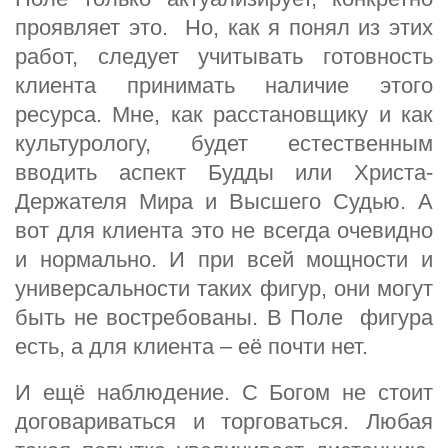
проявляет это. Но, как я понял из этих
работ, следует учитывать готовность
клиента принимать наличие этого
ресурса. Мне, как расстановщику и как
культурологу, будет естественным
вводить аспект Будды или Христа-
Держателя Мира и Высшего Судью. А
вот для клиента это не всегда очевидно
и нормально. И при всей мощности и
универсальности таких фигур, они могут
быть не востребованы. В Поле фигура
есть, а для клиента – её почти нет.
И ещё наблюдение. С Богом не стоит
договариваться и торговаться. Любая