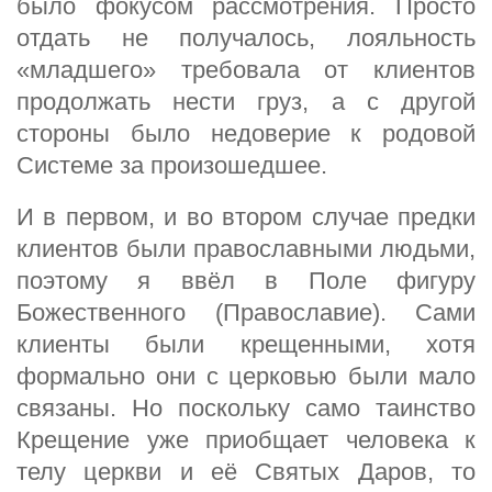
было фокусом рассмотрения. Просто
отдать не получалось, лояльность
«младшего» требовала от клиентов
продолжать нести груз, а с другой
стороны было недоверие к родовой
Системе за произошедшее.
И в первом, и во втором случае предки
клиентов были православными людьми,
поэтому я ввёл в Поле фигуру
Божественного (Православие). Сами
клиенты были крещенными, хотя
формально они с церковью были мало
связаны. Но поскольку само таинство
Крещение уже приобщает человека к
телу церкви и её Святых Даров, то