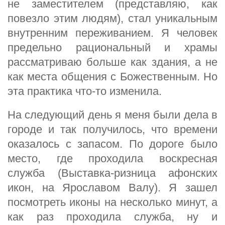
не заместителем (представляю, как
повезло этим людям), стал уникальным
внутренним переживанием. Я человек
предельно рациональный и храмы
рассматриваю больше как здания, а не
как места общения с Божественным. Но
эта практика что-то изменила.
На следующий день я меня были дела в
городе и так получилось, что времени
оказалось с запасом. По дороге было
место, где проходила воскресная
служба (Выставка-ризница афонских
икон, на Ярославом Валу). Я зашел
посмотреть иконы на несколько минут, а
как раз проходила служба, ну и