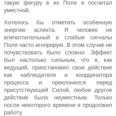
такую фигуру в их Поле я посчитал
уместной.
Хотелось бы отметить особенную
энергию аспекта. Я человек не
впечатлительный и слабые сигналы
Поля часто игнорирую. В этом случае не
почувствовать было сложно. Эффект
был настолько сильным, что я, как
ведущий, приостановил свои действие
как наблюдателя и координатора
процесса и преклонился перед
присутствующей Силой, любое другое
действие было неуместным. Только
после некоторого времени я продолжил
работу.