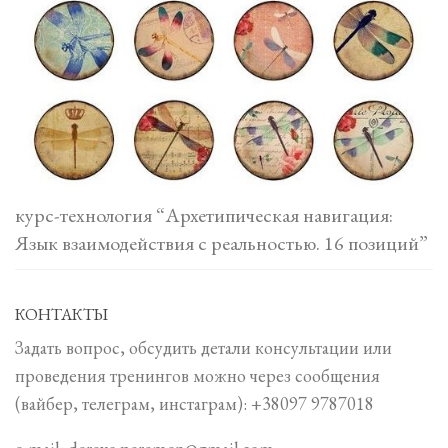
курс-технология “Архетипическая навигация:
Язык взаимодействия с реальностью. 16 позиций”
КОНТАКТЫ
Задать вопрос, обсудить детали консультации или
проведения тренингов можно через сообщения
(вайбер, телеграм, инстаграм): +38097 9787018