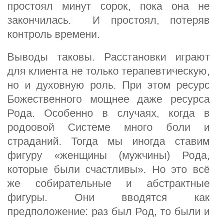
простоял минут сорок, пока она не
закончилась. И простоял, потеряв
контроль времени.
Выводы таковы. Расстановки играют
для клиента не только терапевтическую,
но и духовную роль. При этом ресурс
Божественного мощнее даже ресурса
Рода. Особенно в случаях, когда в
родоовой Системе много боли и
страданий. Тогда мы иногда ставим
фигуру «женщины (мужчины) Рода,
которые были счастливы». Но это всё
же собирательные и абстрактные
фигуры. Они вводятся как
предположение: раз был Род, то были и