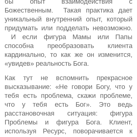
бы опыт взаимодействия с
Божественным. Такая практика дает
уникальный внутренний опыт, который
придумать или подделать невозможно.
И если фигура Мамы или Папы
способна преобразовать клиента
кардинально, то как же он изменится,
«увидев» реальность Бога.
Как тут не вспомнить прекрасное
высказывание: «Не говори Богу, что у
тебя есть проблема, скажи проблеме,
что у тебя есть Бог». Это ведь
расстановочная ситуация: фигура
Проблемы и фигура Бога. Клиент,
используя Ресурс, поворачивается к