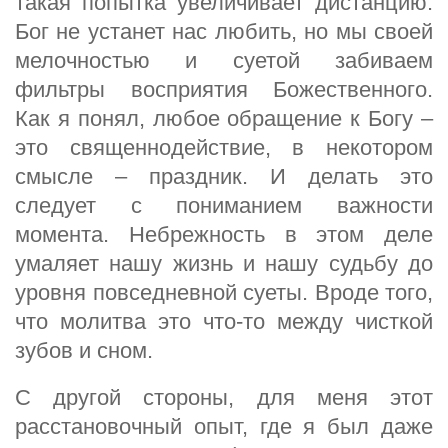
такая попытка увеличивает дистанцию.
Бог не устанет нас любить, но мы своей
мелочностью и суетой забиваем
фильтры восприятия Божественного.
Как я понял, любое обращение к Богу –
это священнодействие, в некотором
смысле – праздник. И делать это
следует с пониманием важности
момента. Небрежность в этом деле
умаляет нашу жизнь и нашу судьбу до
уровня повседневной суеты. Вроде того,
что молитва это что-то между чисткой
зубов и сном.
С другой стороны, для меня этот
расстановочный опыт, где я был даже