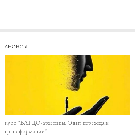
АНОНСЫ
курс “БАРДО-архетипы. Опыт перехода и
трансформации”