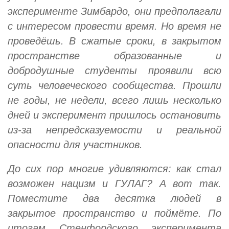
эксперименте Зимбардо, они предполагали
с интересом провести время. Но время не
проведёшь. В сжатые сроки, в закрытом
пространстве образованные и
добродушные студенты проявили всю
суть человеческого сообщества. Прошли
не годы, не недели, всего лишь несколько
дней и эксперимент пришлось остановить
из-за непредсказуемости и реальной
опасности для участников.
До сих пор многие удивляются: как стал
возможен нацизм и ГУЛАГ? А вот так.
Поместите два десятка людей в
закрытое пространство и поймёте. По
итогам Стенфордского эксперимента