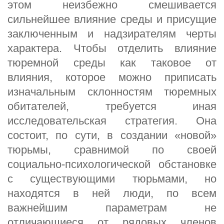
этом неизбежно смешивается
сильнейшее влияние среды и присущие
заключенным и надзирателям черты
характера. Чтобы отделить влияние
тюремной среды как таковое от
влияния, которое можно приписать
изначальным склонностям тюремных
обитателей, требуется иная
исследовательская стратегия. Она
состоит, по сути, в создании «новой»
тюрьмы, сравнимой по своей
социально-психологической обстановке
с существующими тюрьмами, но
находятся в ней люди, по всем
важнейшим параметрам не
отличающиеся от рядовых членов