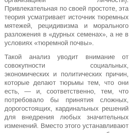
Привлекательная по своей простоте, эта
теория усматривает источник тюремных
мятежей, рецидивизма и морального
разложения в «дурных семенах», а не в
условиях «тюремной почвы».
Такой анализ уводит внимание от
совокупности социальных,
экономических и политических причин,
которые делают тюрьмы тем, что они
есть, — и, соответственно, тем, что
потребовало бы принятия сложных,
дорогостоящих, кардинальных решений
для внедрения любых значительных
изменений. Вместо этого устанавливают