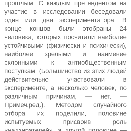
прошлым. С каждым претендентом на
участие в исследовании беседовали
один или два экспериментатора. В
конце концов были отобраны 24
человека, которых посчитали наиболее
устойчивыми (физически и психически),
наиболее зрелыми и наименее
склонными к антиобщественным
поступкам. (Большинство из этих людей
действительно участвовали в
эксперименте, а несколько человек, по
различным причинам, — нет. —
Примеч.ред.). Методом случайного
отбора их поделили, половине
испытуемых присвоив роль
«надзирателей», а другой половине —