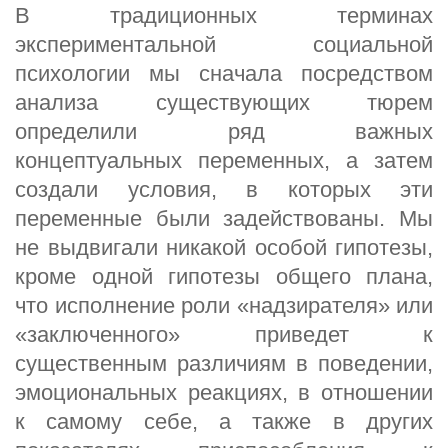
В традиционных терминах
экспериментальной социальной
психологии мы сначала посредством
анализа существующих тюрем
определили ряд важных
концептуальных переменных, а затем
создали условия, в которых эти
переменные были задействованы. Мы
не выдвигали никакой особой гипотезы,
кроме одной гипотезы общего плана,
что исполнение роли «надзирателя» или
«заключенного» приведет к
существенным различиям в поведении,
эмоциональных реакциях, в отношении
к самому себе, а также в других