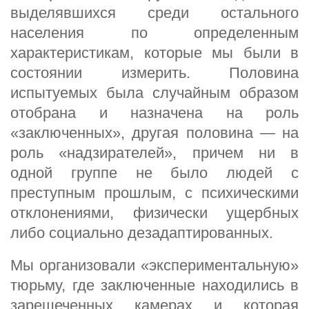
выделявшихся среди остального
населения по определенным
характеристикам, которые мы были в
состоянии измерить. Половина
испытуемых была случайным образом
отобрана и назначена на роль
«заключенных», другая половина — на
роль «надзирателей», причем ни в
одной группе не было людей с
преступным прошлым, с психическими
отклонениями, физически ущербных
либо социально дезадаптированных.
Мы организовали «экспериментальную»
тюрьму, где заключенные находились в
зарешеченных камерах и которая