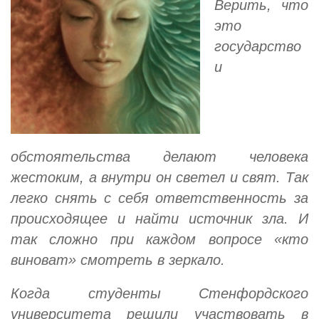
Верить, что
это
государство
и
обстоятельства делают человека
жестоким, а внутри он светел и свят. Так
легко снять с себя ответственность за
происходящее и найти источник зла. И
так сложно при каждом вопросе «кто
виноват» смотреть в зеркало.
Когда студенты Стенфордского
университета решили участвовать в