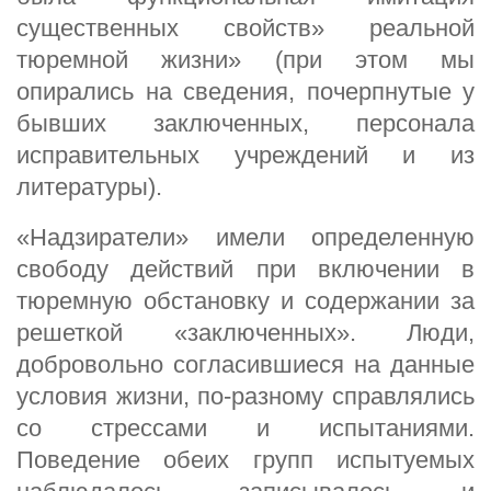
существенных свойств» реальной
тюремной жизни» (при этом мы
опирались на сведения, почерпнутые у
бывших заключенных, персонала
исправительных учреждений и из
литературы).
«Надзиратели» имели определенную
свободу действий при включении в
тюремную обстановку и содержании за
решеткой «заключенных». Люди,
добровольно согласившиеся на данные
условия жизни, по-разному справлялись
со стрессами и испытаниями.
Поведение обеих групп испытуемых