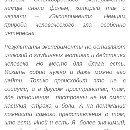
немцы сняли фильм, который так и
назвали – «Эксперимент». Немцам
природа человеческого зла особенно
интересна.
Результаты эксперименты не оставляют
иллюзий о глубинных мотивах и действиях
человека. Но место для блага есть.
Искать добро нужно и даже можно его
найти. Только происходит это не в
социуме, а в другом пространстве; там,
где отношения построены не на смеси
насилия, страха и боли. А на понимании
ложности самого представления о том,
что есть Иной и есть Я, более значимый,