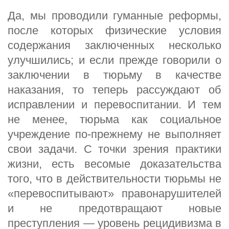
Да, мы проводили гуманные реформы,
после которых физические условия
содержания заключенных несколько
улучшились; и если прежде говорили о
заключении в тюрьму в качестве
наказания, то теперь рассуждают об
исправлении и перевоспитании. И тем
не менее, тюрьма как социальное
учреждение по-прежнему не выполняет
свои задачи. С точки зрения практики
жизни, есть весомые доказательства
того, что в действительности тюрьмы не
«перевоспитывают» правонарушителей
и не предотвращают новые
преступления — уровень рецидивизма в