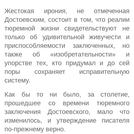
Жестокая ирония, не отмеченная
Достоевским, состоит в том, что реалии
тюремной жизни свидетельствуют не
только об удивительной живучести и
приспособляемости заключенных, но
также об «изобретательности» и
упорстве тех, кто придумал и до сей
поры сохраняет исправительную
систему.
Как бы то ни было, за столетие,
прошедшее со времени тюремного
заключения Достоевского, мало что
изменилось, и утверждение писателя
по-прежнему верно.