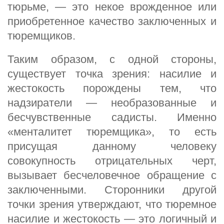
тюрьме, — это некое врожденное или
приобретенное качество заключенных и
тюремщиков.
Таким образом, с одной стороны,
существует точка зрения: насилие и
жестокость порождены тем, что
надзиратели — необразованные и
бесчувственные садисты. Именно
«менталитет тюремщика», то есть
присущая данному человеку
совокупность отрицательных черт,
вызывает бесчеловечное обращение с
заключенными. Сторонники другой
точки зрения утверждают, что тюремное
насилие и жестокость — это логичный и