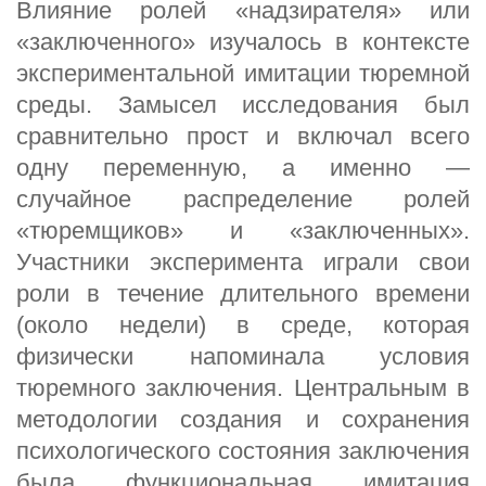
Влияние ролей «надзирателя» или
«заключенного» изучалось в контексте
экспериментальной имитации тюремной
среды. Замысел исследования был
сравнительно прост и включал всего
одну переменную, а именно —
случайное распределение ролей
«тюремщиков» и «заключенных».
Участники эксперимента играли свои
роли в течение длительного времени
(около недели) в среде, которая
физически напоминала условия
тюремного заключения. Центральным в
методологии создания и сохранения
психологического состояния заключения
была функциональная имитация