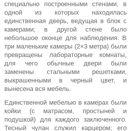
специально построенными стенами, в
одной из которых находилась
единственная дверь, ведущая в блок с
камерами; в другой стене было
небольшое оконце для наблюдения. В
три маленькие камеры (2×3 метра) были
превращены лабораторные комнаты,
для чего обычные двери были
заменены стальными решетками,
выкрашенными в черный цвет, и
вынесена вся мебель.
Единственной мебелью в камерах были
койки (с матрасом, простыней и
подушкой) для каждого заключенного.
Тесный чулан служил карцером; его