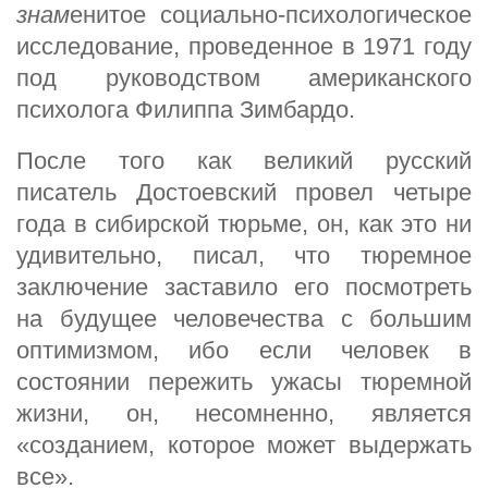
знам
енитое социально-психологическое
исследование, проведенное в 1971 году
под руководством американского
психолога Филиппа Зимбардо.
После того как великий русский
писатель Достоевский провел четыре
года в сибирской тюрьме, он, как это ни
удивительно, писал, что тюремное
заключение заставило его посмотреть
на будущее человечества с большим
оптимизмом, ибо если человек в
состоянии пережить ужасы тюремной
жизни, он, несомненно, является
«созданием, которое может выдержать
все».