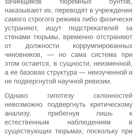
зачинщиков тюремных бунтов,
наказывают их, переводят в учреждения
самого строгого режима либо физически
устраняют, ищут подстрекателей за
стенами тюрьмы, временно отстраняют
от должности коррумпированных
чиновников, — но сама система при
этом остается, в сущности, неизменной,
а ее базовая структура — неизученной и
не подвергнутой научной ревизии.
Однако гипотезу склонностей
невозможно подвергнуть критическому
анализу, прибегнув лишь к
естественным наблюдениям в
существующих тюрьмах, поскольку при