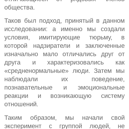
общества.
Таков был подход, принятый в данном
исследовании: а именно мы создали
условия, имитирующие тюрьму, в
которой надзиратели и заключенные
изначально мало отличались друг от
друга и характеризовались как
«средненормальные» люди. Затем мы
наблюдали их поведение,
познавательные и эмоциональные
реакции и возникающую систему
отношений.
Таким образом, мы начали свой
эксперимент с группой людей, не