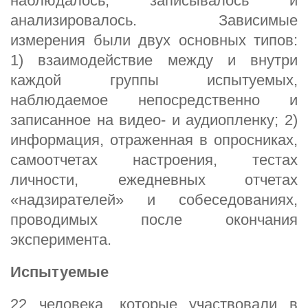
наблюдалось, записывалось и
анализировалось. Зависимые
измерения были двух основных типов:
1) взаимодействие между и внутри
каждой группы испытуемых,
наблюдаемое непосредственно и
записанное на видео- и аудиопленку; 2)
информация, отраженная в опросниках,
самоотчетах настроения, тестах
личности, ежедневных отчетах
«надзирателей» и собеседованиях,
проводимых после окончания
эксперимента.
Испытуемые
22 человека, которые участвовали в