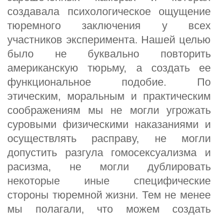
создавала психологическое ощущение
тюремного заключения у всех
участников эксперимента. Нашей целью
было не буквально повторить
американскую тюрьму, а создать ее
функциональное подобие. По
этическим, моральным и практическим
соображениям мы не могли угрожать
суровыми физическими наказаниями и
осуществлять расправу, не могли
допустить разгула гомосексуализма и
расизма, не могли дублировать
некоторые иные специфические
стороны тюремной жизни. Тем не менее
мы полагали, что можем создать