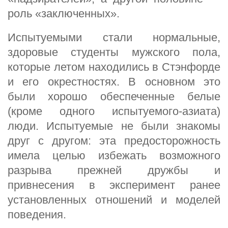
роль «заключенных».
Испытуемыми стали нормальные,
здоровые студенты мужского пола,
которые летом находились в Стэнфорде
и его окрестностях. В основном это
были хорошо обеспеченные белые
(кроме одного испытуемого-азиата)
люди. Испытуемые не были знакомы
друг с другом: эта предосторожность
имела целью избежать возможного
разрыва прежней дружбы и
привнесения в эксперимент ранее
установленных отношений и моделей
поведения.