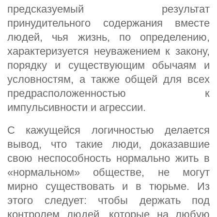
предсказуемый результат
принудительного содержания вместе
людей, чья жизнь, по определению,
характеризуется неуважением к закону,
порядку и существующим обычаям и
условностям, а также общей для всех
предрасположенностью к
импульсивности и агрессии.
С кажущейся логичностью делается
вывод, что такие люди, доказавшие
свою неспособность нормально жить в
«нормальном» обществе, не могут
мирно существовать и в тюрьме. Из
этого следует: чтобы держать под
контролем людей, которые на любую