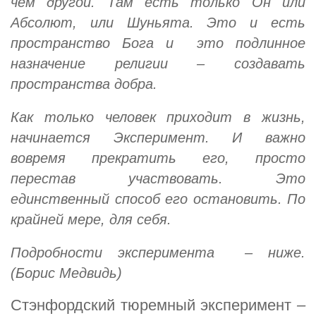
чем другой. Там есть только Он или
Абсолют, или Шуньята. Это и есть
пространство Бога и это подлинное
назначение религии – создавать
пространства добра.
Как только человек приходит в жизнь,
начинается Эксперимент. И важно
вовремя прекратить его, просто
перестав участвовать. Это
единственный способ его остановить. По
крайней мере, для себя.
Подробности эксперимента – ниже.
(
Борис Медвидь)
Стэнфордский тюремный эксперимент
–