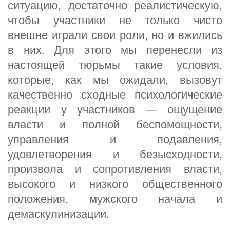
ситуацию, достаточно реалистическую,
чтобы участники не только чисто
внешне играли свои роли, но и вжились
в них. Для этого мы перенесли из
настоящей тюрьмы такие условия,
которые, как мы ожидали, вызовут
качественно сходные психологические
реакции у участников — ощущение
власти и полной беспомощности,
управления и подавления,
удовлетворения и безысходности,
произвола и сопротивления власти,
высокого и низкого общественного
положения, мужского начала и
демаскулинизации.