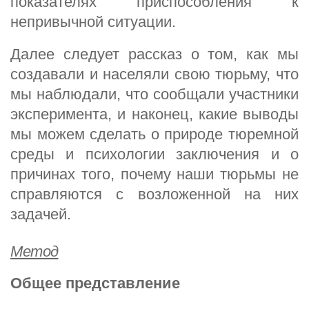
показателях приспособления к
непривычной ситуации.
Далее следует рассказ о том, как мы
создавали и населяли свою тюрьму, что
мы наблюдали, что сообщали участники
эксперимента, и наконец, какие выводы
мы можем сделать о природе тюремной
среды и психологии заключения и о
причинах того, почему наши тюрьмы не
справляются с возложенной на них
задачей.
Метод
Общее представление