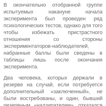
В окончательно отобранной группе
испытуемых накануне начала
эксперимента был проведен ряд
психологических тестов, однако для того
чтобы избежать пристрастного
отношения со стороны
экспериментаторов-наблюдателей,
набранные баллы были сведены в
таблицы лишь после окончания
эксперимента.
Два человека, которых держали в
резерве на случай, если потребуется
дополнительный «заключенный», не
были востребованы, и один, бывший
резервным «надзирателем», отказался