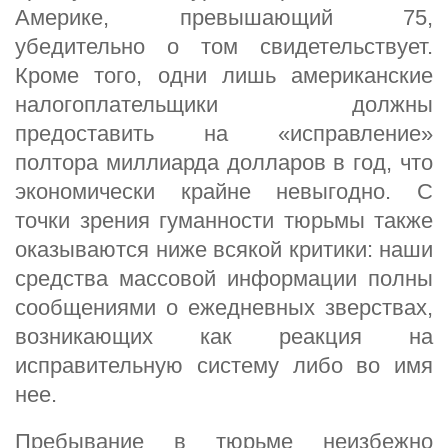
Америке, превышающий 75,
убедительно о том свидетельствует.
Кроме того, одни лишь американские
налогоплательщики должны
предоставить на «исправление»
полтора миллиарда долларов в год, что
экономически крайне невыгодно. С
точки зрения гуманности тюрьмы также
оказываются ниже всякой критики: наши
средства массовой информации полны
сообщениями о ежедневных зверствах,
возникающих как реакция на
исправительную систему либо во имя
нее.
Пребывание в тюрьме неизбежно