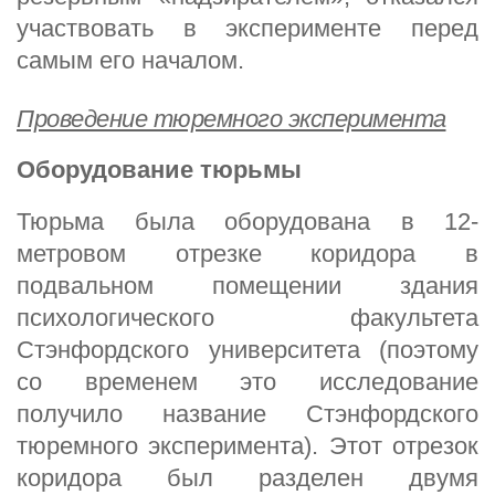
участвовать в эксперименте перед
самым его началом.
Проведение тюремного эксперимента
Оборудование тюрьмы
Тюрьма была оборудована в 12-
метровом отрезке коридора в
подвальном помещении здания
психологического факультета
Стэнфордского университета (поэтому
со временем это исследование
получило название Стэнфордского
тюремного эксперимента). Этот отрезок
коридора был разделен двумя