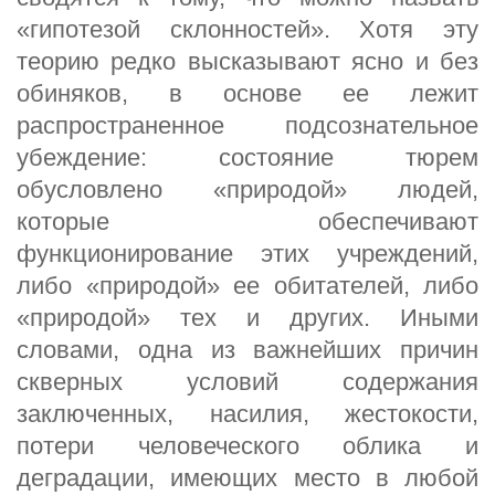
«гипотезой склонностей». Хотя эту
теорию редко высказывают ясно и без
обиняков, в основе ее лежит
распространенное подсознательное
убеждение: состояние тюрем
обусловлено «природой» людей,
которые обеспечивают
функционирование этих учреждений,
либо «природой» ее обитателей, либо
«природой» тех и других. Иными
словами, одна из важнейших причин
скверных условий содержания
заключенных, насилия, жестокости,
потери человеческого облика и
деградации, имеющих место в любой