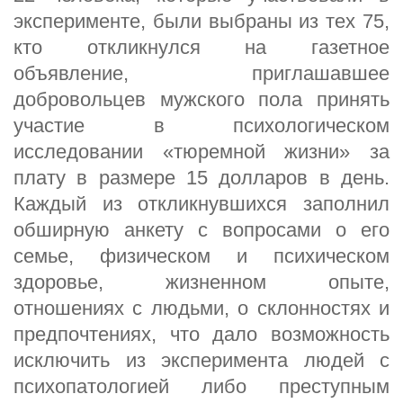
эксперименте, были выбраны из тех 75,
кто откликнулся на газетное
объявление, приглашавшее
добровольцев мужского пола принять
участие в психологическом
исследовании «тюремной жизни» за
плату в размере 15 долларов в день.
Каждый из откликнувшихся заполнил
обширную анкету с вопросами о его
семье, физическом и психическом
здоровье, жизненном опыте,
отношениях с людьми, о склонностях и
предпочтениях, что дало возможность
исключить из эксперимента людей с
психопатологией либо преступным