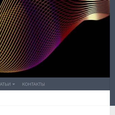
ТАТЬИ
КОНТАКТЫ