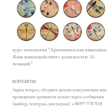
курс-технология “Архетипическая навигация:
Язык взаимодействия с реальностью. 16
позиций”
КОНТАКТЫ
Задать вопрос, обсудить детали консультации или
проведения тренингов можно через сообщения
(вайбер, телеграм, инстаграм): +38097 9787018