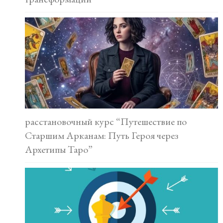
расстановочный курс “Путешествие по
Старшим Арканам: Путь Героя через
Архетипы Таро”