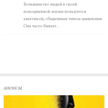
Большинство людей в своей
повседневной жизни пользуются
алектикой, обыденным типом мышления.
Она часто бывает...
АНОНСЫ