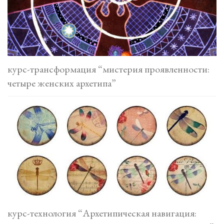
курс-трансформация “мистерия проявленности:
четыре женских архетипа”
курс-технология “Архетипическая навигация: