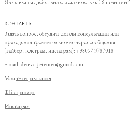
Язык взаимодействия с реальностью. 16 позиций”
КОНТАКТЫ
Задать вопрос, обсудить детали консультации или
проведения тренингов можно через сообщения
(вайбер, телеграм, инстаграм): +38097 9787018
e-mail: derevo.peremen@gmail.com
Мой
телеграм-канал
ФБ-страница
Инстаграм