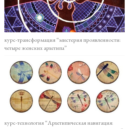
курс-трансформация “мистерия проявленности:
четыре женских архетипа”
курс-технология “Архетипическая навигация: