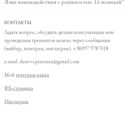
Язык взаимодействия с реальностью. 16 позиций”
КОНТАКТЫ
Задать вопрос, обсудить детали консультации или
проведения тренингов можно через сообщения
(вайбер, телеграм, инстаграм): +38097 9787018
e-mail: derevo.peremen@gmail.com
Мой
телеграм-канал
ФБ-страница
Инстаграм