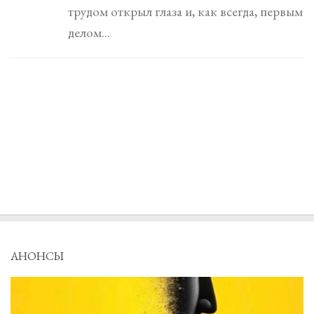
трудом открыл глаза и, как всегда, первым
делом...
АНОНСЫ