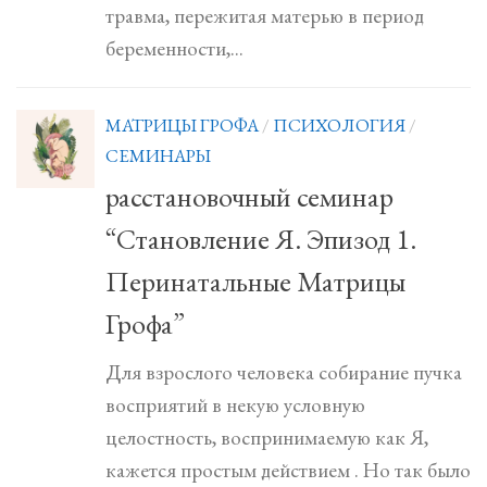
травма, пережитая матерью в период
беременности,...
МАТРИЦЫ ГРОФА
/
ПСИХОЛОГИЯ
/
СЕМИНАРЫ
расстановочный семинар
“Становление Я. Эпизод 1.
Перинатальные Матрицы
Грофа”
Для взрослого человека собирание пучка
восприятий в некую условную
целостность, воспринимаемую как Я,
кажется простым действием . Но так было