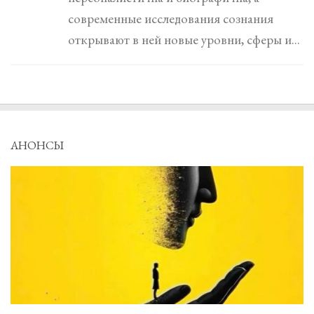
современные исследования сознания
открывают в ней новые уровни, сферы и...
АНОНСЫ