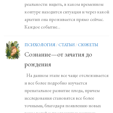
реальности: видеть, в каком временном
контуре находится ситуация и через какой
архетип она проживается прямо сейчас.
Каждое событие...
ПСИХОЛОГИЯ
/
СТАТЬИ
/
СЮЖЕТЫ
Сознание—от зачатия до
рождения
На данном этапе все чаще отслеживается
и все более подробно изучается
пренатальное развитие плода, причем
исследования становятся все более
точными, благодаря появлению новых