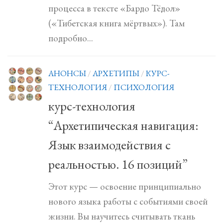
процесса в тексте «Бардо Тёдол»
(«Тибетская книга мёртвых»). Там
подробно...
АНОНСЫ
/
АРХЕТИПЫ
/
КУРС-
ТЕХНОЛОГИЯ
/
ПСИХОЛОГИЯ
курс-технология
“Архетипическая навигация:
Язык взаимодействия с
реальностью. 16 позиций”
Этот курс — освоение принципиально
нового языка работы с событиями своей
жизни. Вы научитесь считывать ткань