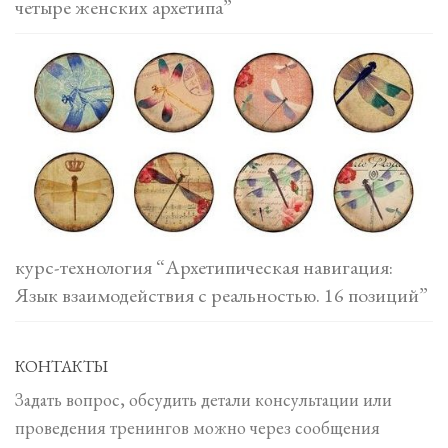
четыре женских архетипа”
курс-технология “Архетипическая навигация:
Язык взаимодействия с реальностью. 16 позиций”
КОНТАКТЫ
Задать вопрос, обсудить детали консультации или
проведения тренингов можно через сообщения