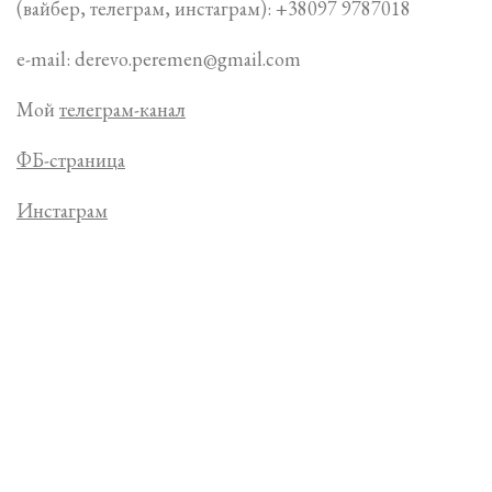
(вайбер, телеграм, инстаграм): +38097 9787018
e-mail: derevo.peremen@gmail.com
Мой
телеграм-канал
ФБ-страница
Инстаграм