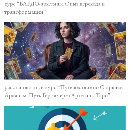
курс “БАРДО-архетипы. Опыт перехода и
трансформации”
расстановочный курс “Путешествие по Старшим
Арканам: Путь Героя через Архетипы Таро”