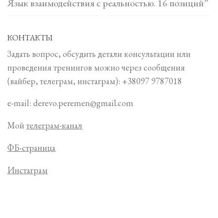
Язык взаимодействия с реальностью. 16 позиций”
КОНТАКТЫ
Задать вопрос, обсудить детали консультации или
проведения тренингов можно через сообщения
(вайбер, телеграм, инстаграм): +38097 9787018
e-mail: derevo.peremen@gmail.com
Мой
телеграм-канал
ФБ-страница
Инстаграм