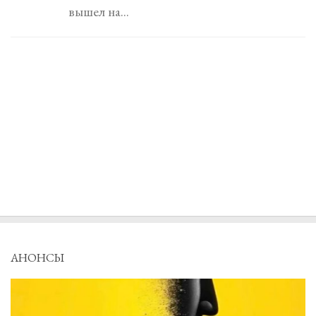
вышел на...
АНОНСЫ