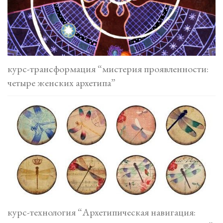
курс-трансформация “мистерия проявленности:
четыре женских архетипа”
курс-технология “Архетипическая навигация: