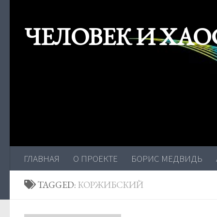
Skip to content
ЧЕЛОВЕК И ХАО
ГЛАВНАЯ
О ПРОЕКТЕ
БОРИС МЕДВИДЬ
TAGGED:
КОРЖИБСКИЙ