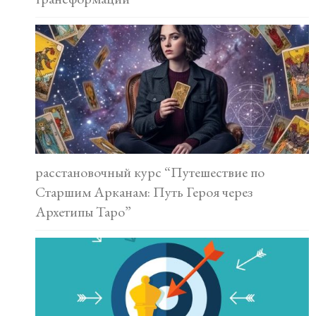
расстановочный курс “Путешествие по
Старшим Арканам: Путь Героя через
Архетипы Таро”