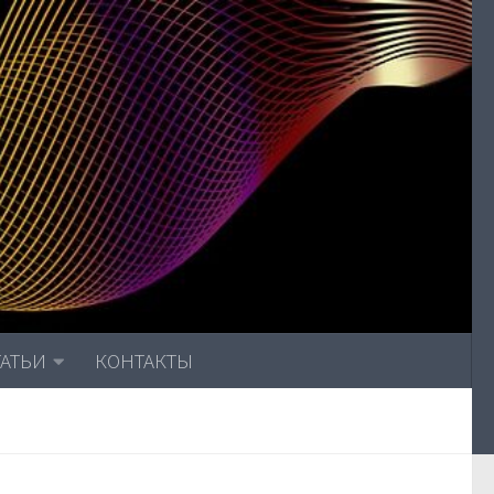
ТАТЬИ
КОНТАКТЫ