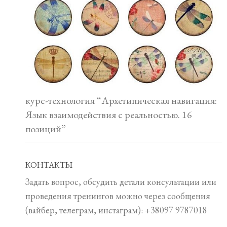
курс-технология “Архетипическая навигация:
Язык взаимодействия с реальностью. 16
позиций”
КОНТАКТЫ
Задать вопрос, обсудить детали консультации или
проведения тренингов можно через сообщения
(вайбер, телеграм, инстаграм): +38097 9787018