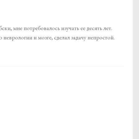
ки, мне потребовалось изучать ее десять лет.
 неврологии и мозге, сделал задачу непростой.