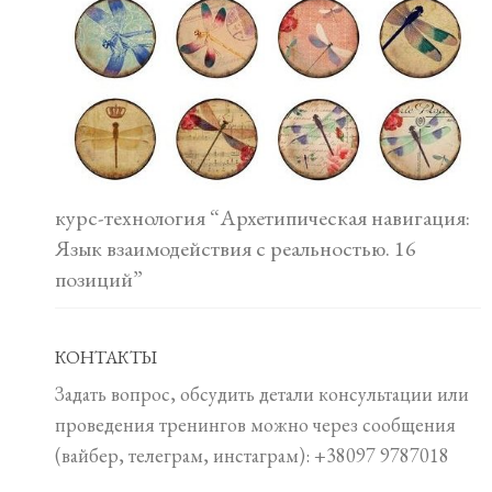
курс-технология “Архетипическая навигация:
Язык взаимодействия с реальностью. 16
позиций”
КОНТАКТЫ
Задать вопрос, обсудить детали консультации или
проведения тренингов можно через сообщения
(вайбер, телеграм, инстаграм): +38097 9787018