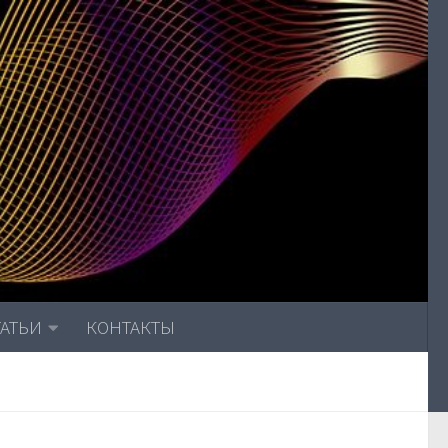
ТАТЬИ
КОНТАКТЫ