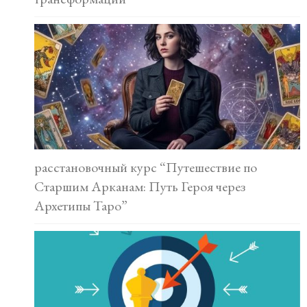
расстановочный курс “Путешествие по
Старшим Арканам: Путь Героя через
Архетипы Таро”