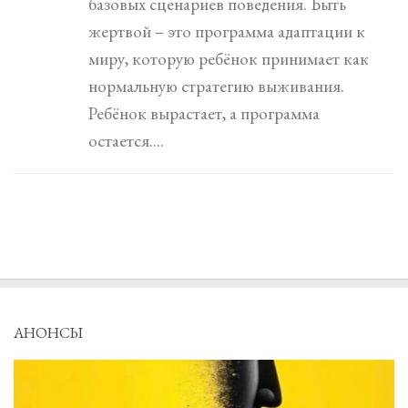
базовых сценариев поведения. Быть
жертвой – это программа адаптации к
миру, которую ребёнок принимает как
нормальную стратегию выживания.
Ребёнок вырастает, а программа
остается....
АНОНСЫ