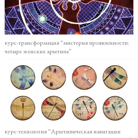
курс-трансформация “мистерия проявленности:
четыре женских архетипа”
курс-технология “Архетипическая навигация: