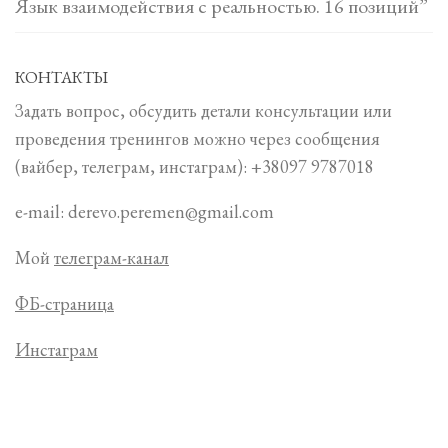
Язык взаимодействия с реальностью. 16 позиций”
КОНТАКТЫ
Задать вопрос, обсудить детали консультации или
проведения тренингов можно через сообщения
(вайбер, телеграм, инстаграм): +38097 9787018
e-mail: derevo.peremen@gmail.com
Мой
телеграм-канал
ФБ-страница
Инстаграм