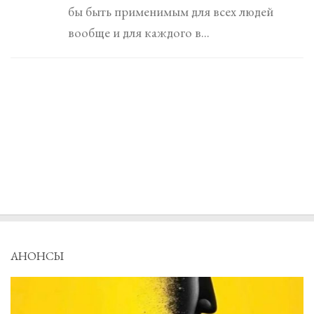
бы быть применимым для всех людей
вообще и для каждого в...
АНОНСЫ