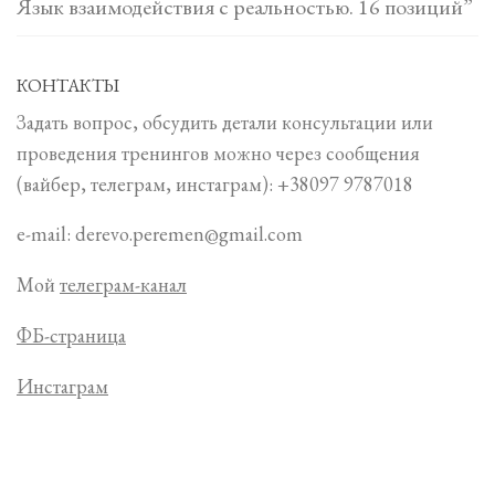
Язык взаимодействия с реальностью. 16 позиций”
КОНТАКТЫ
Задать вопрос, обсудить детали консультации или
проведения тренингов можно через сообщения
(вайбер, телеграм, инстаграм): +38097 9787018
e-mail: derevo.peremen@gmail.com
Мой
телеграм-канал
ФБ-страница
Инстаграм