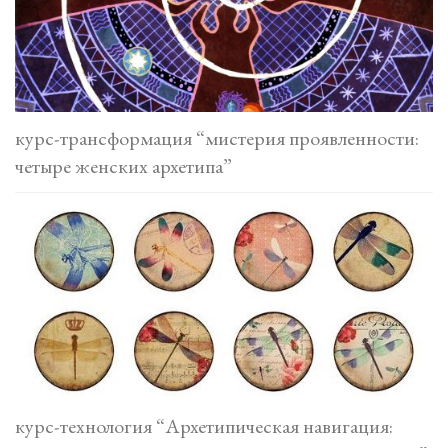
курс-трансформация “мистерия проявленности:
четыре женских архетипа”
курс-технология “Архетипическая навигация: