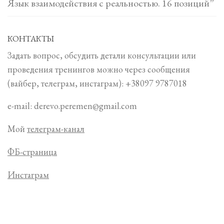
Язык взаимодействия с реальностью. 16 позиций”
КОНТАКТЫ
Задать вопрос, обсудить детали консультации или
проведения тренингов можно через сообщения
(вайбер, телеграм, инстаграм): +38097 9787018
e-mail: derevo.peremen@gmail.com
Мой
телеграм-канал
ФБ-страница
Инстаграм