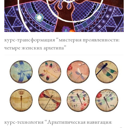
курс-трансформация “мистерия проявленности:
четыре женских архетипа”
курс-технология “Архетипическая навигация: