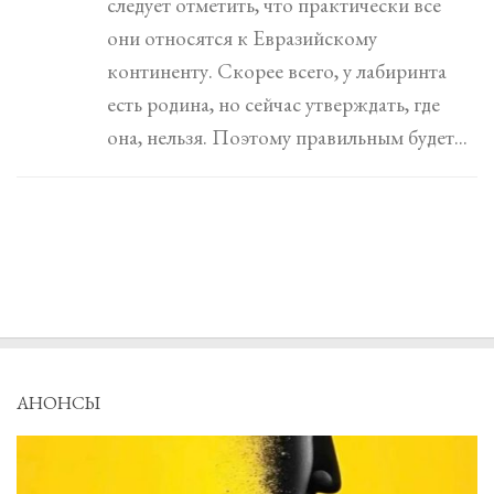
следует отметить, что практически все
они относятся к Евразийскому
континенту. Скорее всего, у лабиринта
есть родина, но сейчас утверждать, где
она, нельзя. Поэтому правильным будет...
АНОНСЫ