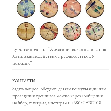
курс-технология “Архетипическая навигация:
Язык взаимодействия с реальностью. 16
позиций”
КОНТАКТЫ
Задать вопрос, обсудить детали консультации или
проведения тренингов можно через сообщения
(вайбер, телеграм, инстаграм): +38097 9787018