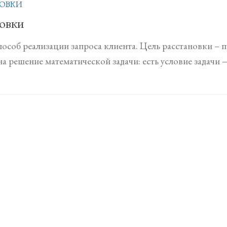
ОВКИ
овки
особ реализации запроса клиента. Цель расстановки – п
а решение математической задачи: есть условие задачи —