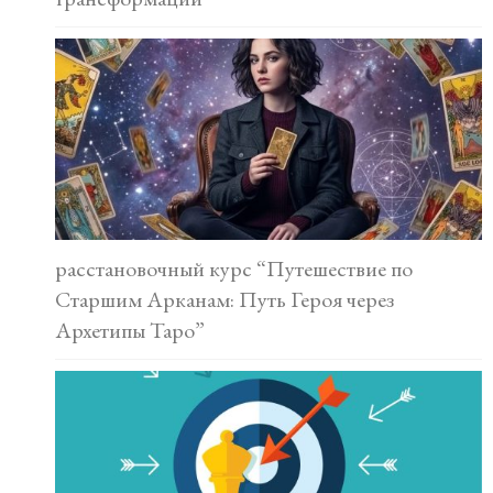
расстановочный курс “Путешествие по
Старшим Арканам: Путь Героя через
Архетипы Таро”