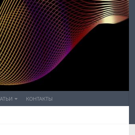
ТАТЬИ
КОНТАКТЫ