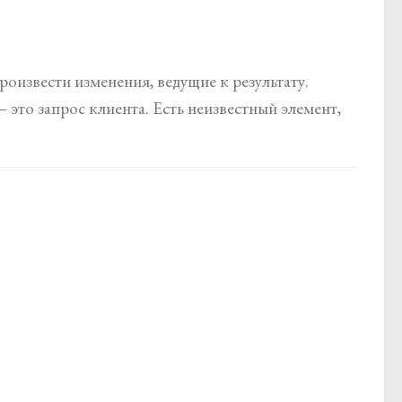
роизвести изменения, ведущие к результату.
 это запрос клиента. Есть неизвестный элемент,