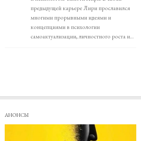
предыдущей карьере Лири прославился
многими прорывными идеями и
концепциями в психологии
самоактуализации, личностного роста и...
АНОНСЫ