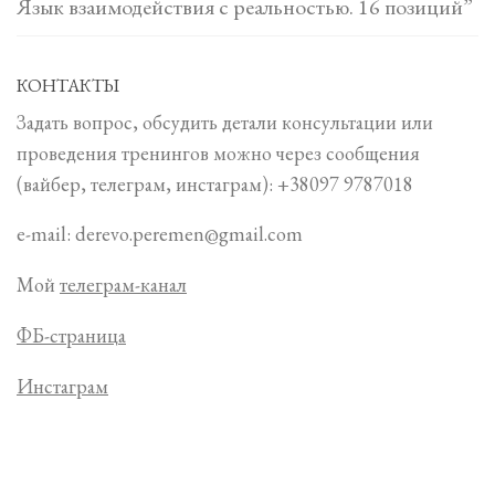
Язык взаимодействия с реальностью. 16 позиций”
КОНТАКТЫ
Задать вопрос, обсудить детали консультации или
проведения тренингов можно через сообщения
(вайбер, телеграм, инстаграм): +38097 9787018
e-mail: derevo.peremen@gmail.com
Мой
телеграм-канал
ФБ-страница
Инстаграм