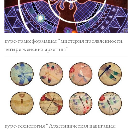
курс-трансформация “мистерия проявленности:
четыре женских архетипа”
курс-технология “Архетипическая навигация: