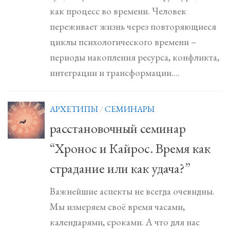
как процесс во времени. Человек
переживает жизнь через повторяющиеся
циклы психологического времени –
периоды накопления ресурса, конфликта,
интеграции и трансформации....
АРХЕТИПЫ
/
СЕМИНАРЫ
расстановочный семинар
“Хронос и Кайрос. Время как
страдание или как удача?”
Важнейшие аспекты не всегда очевидны.
Мы измеряем своё время часами,
календарями, сроками. А что для нас