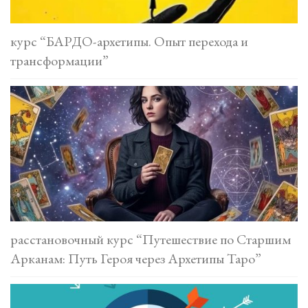
курс “БАРДО-архетипы. Опыт перехода и
трансформации”
расстановочный курс “Путешествие по Старшим
Арканам: Путь Героя через Архетипы Таро”