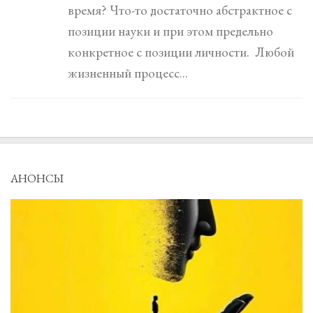
время? Что-то достаточно абстрактное с
позиции науки и при этом предельно
конкретное с позиции личности. Любой
жизненный процесс...
АНОНСЫ