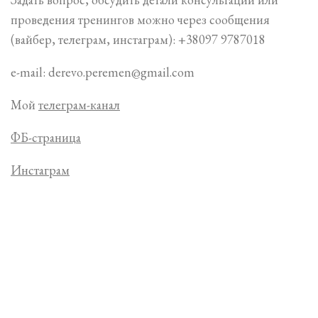
проведения тренингов можно через сообщения
(вайбер, телеграм, инстаграм): +38097 9787018
e-mail: derevo.peremen@gmail.com
Мой
телеграм-канал
ФБ-страница
Инстаграм