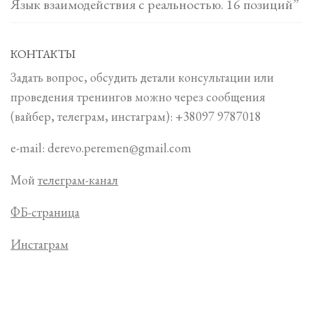
Язык взаимодействия с реальностью. 16 позиций”
КОНТАКТЫ
Задать вопрос, обсудить детали консультации или
проведения тренингов можно через сообщения
(вайбер, телеграм, инстаграм): +38097 9787018
e-mail: derevo.peremen@gmail.com
Мой
телеграм-канал
ФБ-страница
Инстаграм