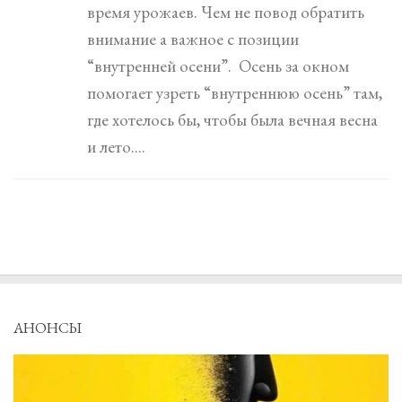
время урожаев. Чем не повод обратить
внимание а важное с позиции
“внутренней осени”. Осень за окном
помогает узреть “внутреннюю осень” там,
где хотелось бы, чтобы была вечная весна
и лето....
АНОНСЫ