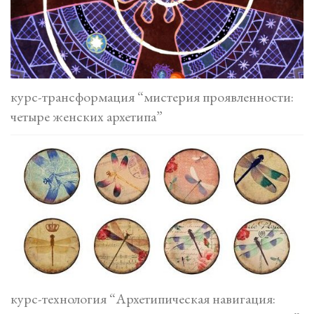
курс-трансформация “мистерия проявленности:
четыре женских архетипа”
курс-технология “Архетипическая навигация: