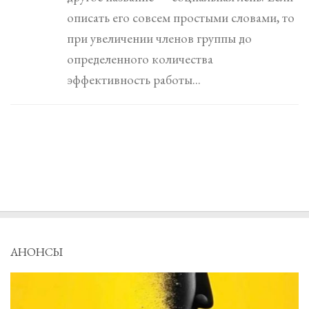
описать его совсем простыми словами, то
при увеличении членов группы до
определенного количества
эффективность работы...
АНОНСЫ