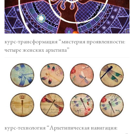
курс-трансформация “мистерия проявленности:
четыре женских архетипа”
курс-технология “Архетипическая навигация: