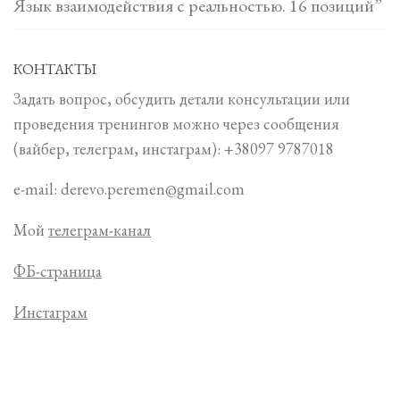
Язык взаимодействия с реальностью. 16 позиций”
КОНТАКТЫ
Задать вопрос, обсудить детали консультации или
проведения тренингов можно через сообщения
(вайбер, телеграм, инстаграм): +38097 9787018
e-mail: derevo.peremen@gmail.com
Мой
телеграм-канал
ФБ-страница
Инстаграм