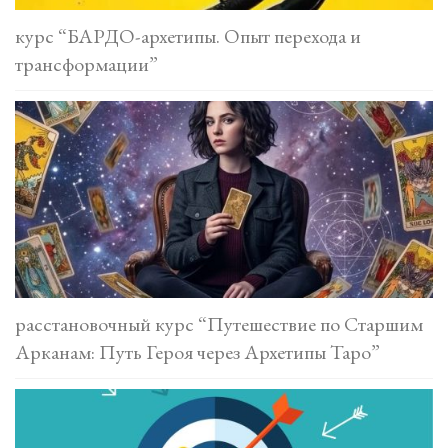
курс “БАРДО-архетипы. Опыт перехода и
трансформации”
расстановочный курс “Путешествие по Старшим
Арканам: Путь Героя через Архетипы Таро”