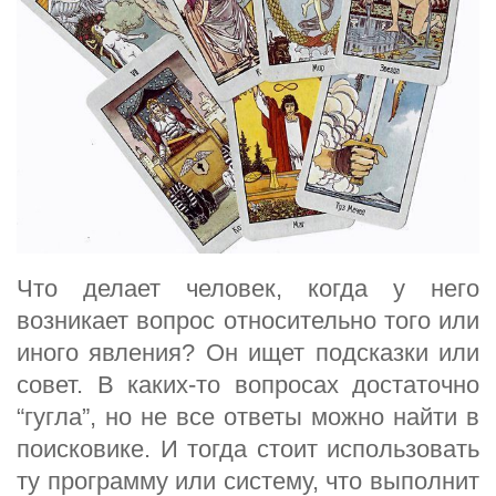
Что делает человек, когда у него
возникает вопрос относительно того или
иного явления? Он ищет подсказки или
совет. В каких-то вопросах достаточно
“гугла”, но не все ответы можно найти в
поисковике. И тогда стоит использовать
ту программу или систему, что выполнит