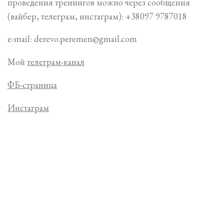
проведения тренингов можно через сообщения
(вайбер, телеграм, инстаграм): +38097 9787018
e-mail: derevo.peremen@gmail.com
Мой
телеграм-канал
ФБ-страница
Инстаграм