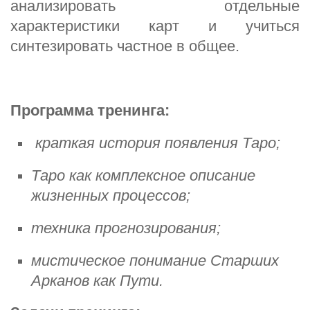
анализировать отдельные
характеристики карт и учиться
синтезировать частное в общее.
Программа тренинга:
краткая история появления Таро;
Таро как комплексное описание
жизненных процессов;
техника прогнозирования;
мистическое понимание Старших
Арканов как Пути.