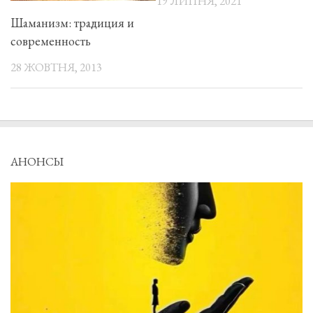
19 ЛИПНЯ, 2021
Шаманизм: традиция и
современность
28 ЖОВТНЯ, 2013
АНОНСЫ