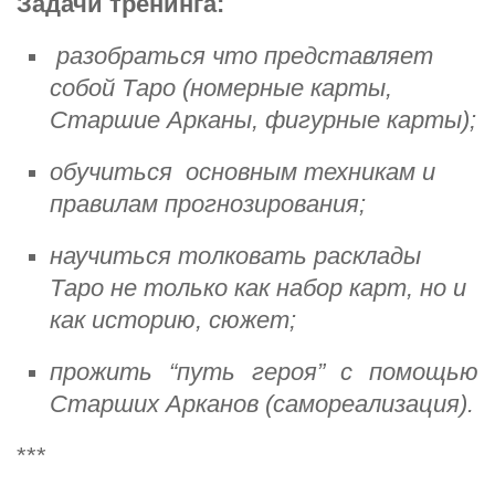
Задачи тренинга:
разобраться что представляет
собой Таро (номерные карты,
Старшие Арканы, фигурные карты);
обучиться основным техникам и
правилам прогнозирования;
научиться толковать расклады
Таро не только как набор карт, но и
как историю, сюжет;
прожить “путь героя” с помощью
Старших Арканов (самореализация).
***