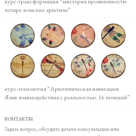
курс-трансформация “мистерия проявленности:
четыре женских архетипа”
курс-технология “Архетипическая навигация:
Язык взаимодействия с реальностью. 16 позиций”
КОНТАКТЫ
Задать вопрос, обсудить детали консультации или