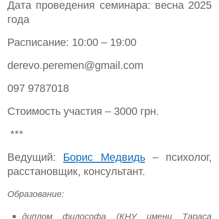
Дата проведения семинара: весна 2025
года
Расписание: 10:00 – 19:00
derevo.peremen@gmail.com
097 9787018
Стоимость участия – 3000 грн.
***
Ведущий:
Борис Медвидь
– психолог,
расстановщик, консультант.
Образование:
диплом философа (КНУ имени Тараса