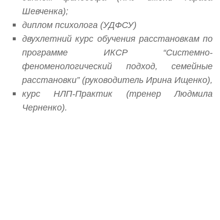
Шевченка);
диплом психолога (УДФСУ)
двухлетний курс обучения расстановкам по
программе ИКСР “Системно-
феноменологический подход, семейные
расстановки” (руководитель Ирина Ищенко),
курс НЛП-Практик (тренер Людмила
Черненко).