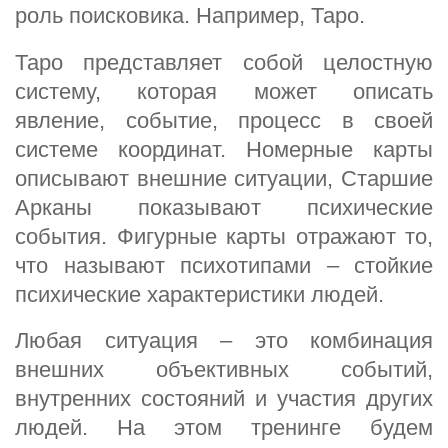
роль поисковика. Например, Таро.
Таро представляет собой целостную
систему, которая может описать
явление, событие, процесс в своей
системе координат. Номерные карты
описывают внешние ситуации, Старшие
Арканы показывают психические
события. Фигурные карты отражают то,
что называют психотипами – стойкие
психические характеристики людей.
Любая ситуация – это комбинация
внешних объективных событий,
внутренних состояний и участия других
людей. На этом тренинге будем