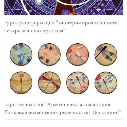
курс-трансформация “мистерия проявленности:
четыре женских архетипа”
курс-технология “Архетипическая навигация:
Язык взаимодействия с реальностью. 16 позиций”