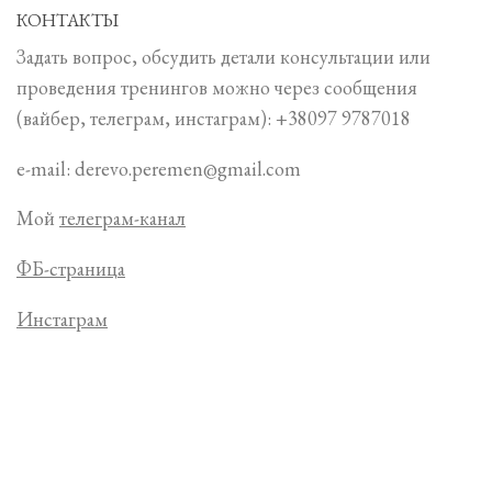
КОНТАКТЫ
Задать вопрос, обсудить детали консультации или
проведения тренингов можно через сообщения
(вайбер, телеграм, инстаграм): +38097 9787018
e-mail: derevo.peremen@gmail.com
Мой
телеграм-канал
ФБ-страница
Инстаграм