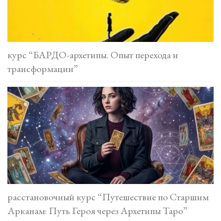
курс “БАРДО-архетипы. Опыт перехода и
трансформации”
расстановочный курс “Путешествие по Старшим
Арканам: Путь Героя через Архетипы Таро”