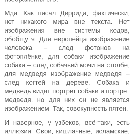
Мда. Как писал Деррида, фактически,
нет никакого мира вне текста. Нет
изображения вне системы кодов,
обобщу я. Для европейца изображение
человека – след фотонов на
фотоплёнке, для собаки изображение
собаки – след собачьей мочи на столбе,
для медведя изображение медведя –
след когтей на дереве. Собака и
медведь видят портрет собаки и портрет
медведя, но для них он не является
изображением. Так, совокупность пятен.
И наверное, у узбеков, всё-таки, есть
иллюзии. Свои, кишлачные, исламские,