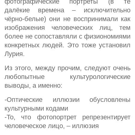
фотографические портреты (в те
далёкие времена – исключительно
чёрно-белые) они не воспринимали как
изображения человеческих лиц, тем
более не сопоставляли с физиономиями
конкретных людей. Это тоже установил
Лурия.
Из этого, между прочим, следуют очень
любопытные культурологические
выводы, а именно:
-Оптические иллюзии обусловлены
культурными кодами
-То, что фотопортрет репрезентирует
человеческое лицо, – иллюзия