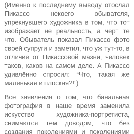
(Именно к последнему выводу отослал
Пикассо некоего обывателя,
упрекнувшего художника в том, что тот
изображает не реальность, а чёрт те
что. Обыватель показал Пикассо фото
своей супруги и заметил, что уж тут-то, в
отличие от Пикассовой мазни, человек
таков, каков на самом деле. А Пикассо
удивлённо спросил: “Что, такая же
маленькая и плоская?!”)
Все заявления о том, что банальная
фотография в наше время заменила
искусство художника-портретиста,
снимаются тем доводом, что без
создания поколениями и поколениями