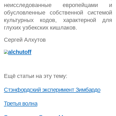
неисследованные европейцами и
обусловленные собственной системой
культурных кодов, характерной для
глухих узбекских кишлаков.
Сергей Алхутов
alchutoff
Ещё статьи на эту тему:
Стэнфордский эксперимент Зимбардо
Третья волна