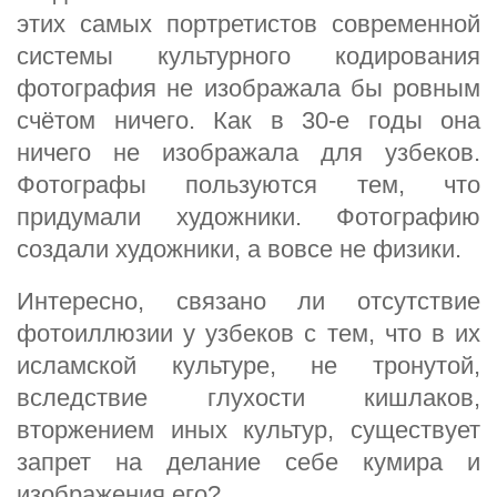
этих самых портретистов современной
системы культурного кодирования
фотография не изображала бы ровным
счётом ничего. Как в 30-е годы она
ничего не изображала для узбеков.
Фотографы пользуются тем, что
придумали художники. Фотографию
создали художники, а вовсе не физики.
Интересно, связано ли отсутствие
фотоиллюзии у узбеков с тем, что в их
исламской культуре, не тронутой,
вследствие глухости кишлаков,
вторжением иных культур, существует
запрет на делание себе кумира и
изображения его?