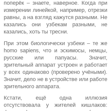
поперёк – знаете, наверное. Когда при
измерении линейкой, например, отрезки
равны, а на взгляд кажутся разными. Не
казались они узбекам разными, не
казались, хоть ты тресни.
При этом биологически узбеки – те же
homo sapiens, что и эскимосы, немцы,
русские или папуасы. Значит,
зрительный аппарат устроен и работает
у всех одинаково (проверено учёными).
Значит, дело не в устройстве или работе
зрительного аппарата.
Кстати, ещё одна иллюзия
отсутствовала у жителей кишлаков: