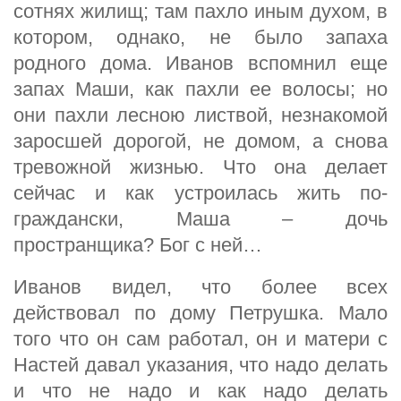
сотнях жилищ; там пахло иным духом, в
котором, однако, не было запаха
родного дома. Иванов вспомнил еще
запах Маши, как пахли ее волосы; но
они пахли лесною листвой, незнакомой
заросшей дорогой, не домом, а снова
тревожной жизнью. Что она делает
сейчас и как устроилась жить по-
граждански, Маша – дочь
пространщика? Бог с ней…
Иванов видел, что более всех
действовал по дому Петрушка. Мало
того что он сам работал, он и матери с
Настей давал указания, что надо делать
и что не надо и как надо делать