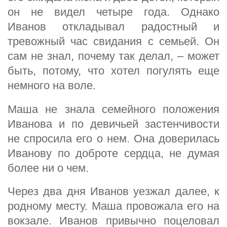
он не видел четыре года. Однако
Иванов откладывал радостный и
тревожный час свидания с семьей. Он
сам не знал, почему так делал, – может
быть, потому, что хотел погулять еще
немного на воле.
Маша не знала семейного положения
Иванова и по девичьей застенчивости
не спросила его о нем. Она доверилась
Иванову по доброте сердца, не думая
более ни о чем.
Через два дня Иванов уезжал далее, к
родному месту. Маша провожала его на
вокзале. Иванов привычно поцеловал