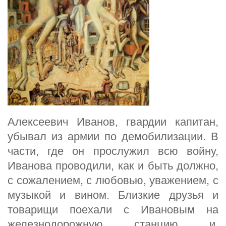
Алексеевич Иванов, гвардии капитан,
убывал из армии по демобилизации. В
части, где он прослужил всю войну,
Иванова проводили, как и быть должно,
с сожалением, с любовью, уважением, с
музыкой и вином. Близкие друзья и
товарищи поехали с Ивановым на
железнодорожную станцию и,