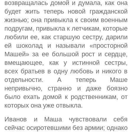
возвращалась домой и думала, как она
будет жить теперь новой гражданской
жизнью; она привыкла к своим военным
подругам, привыкла к летчикам, которые
любили ее, как старшую сестру, дарили
ей шоколад и называли «просторной
Машей» за ее большой рост и сердце,
вмещающее, как у истинной сестры,
всех братьев в одну любовь и никого в
отдельности. А теперь Маше
непривычно, странно и даже боязно
было ехать домой к родственникам, от
которых она уже отвыкла.
Иванов и Маша чувствовали себя
сейчас осиротевшими без армии; однако