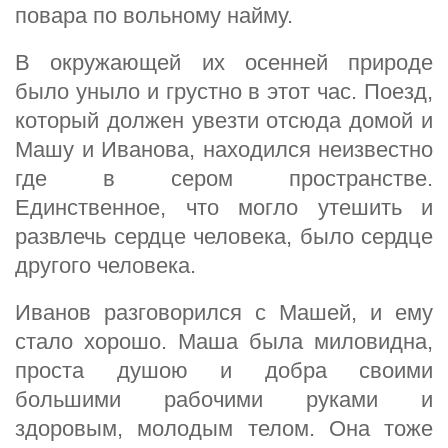
повара по вольному найму.
В окружающей их осенней природе
было уныло и грустно в этот час. Поезд,
который должен увезти отсюда домой и
Машу и Иванова, находился неизвестно
где в сером пространстве.
Единственное, что могло утешить и
развлечь сердце человека, было сердце
другого человека.
Иванов разговорился с Машей, и ему
стало хорошо. Маша была миловидна,
проста душою и добра своими
большими рабочими руками и
здоровым, молодым телом. Она тоже