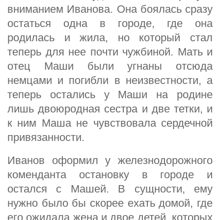
вниманием Иванова. Она боялась сразу
остаться одна в городе, где она
родилась и жила, но который стал
теперь для нее почти чужбиной. Мать и
отец Маши были угнаны отсюда
немцами и погибли в неизвестности, а
теперь остались у Маши на родине
лишь двоюродная сестра и две тетки, и
к ним Маша не чувствовала сердечной
привязанности.
Иванов оформил у железнодорожного
коменданта остановку в городе и
остался с Машей. В сущности, ему
нужно было бы скорее ехать домой, где
его ожидала жена и двое детей, которых