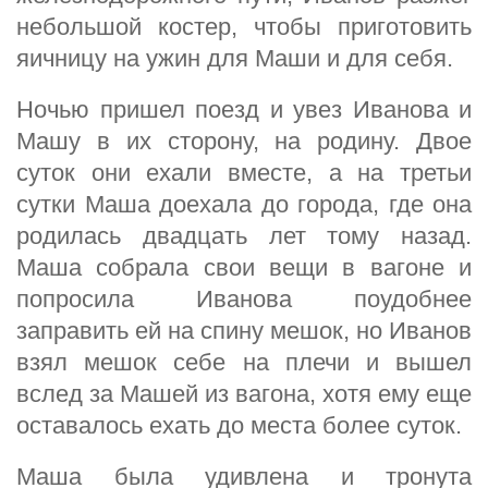
небольшой костер, чтобы приготовить
яичницу на ужин для Маши и для себя.
Ночью пришел поезд и увез Иванова и
Машу в их сторону, на родину. Двое
суток они ехали вместе, а на третьи
сутки Маша доехала до города, где она
родилась двадцать лет тому назад.
Маша собрала свои вещи в вагоне и
попросила Иванова поудобнее
заправить ей на спину мешок, но Иванов
взял мешок себе на плечи и вышел
вслед за Машей из вагона, хотя ему еще
оставалось ехать до места более суток.
Маша была удивлена и тронута