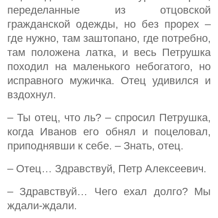
переделанные из отцовской
гражданской одежды, но без прорех –
где нужно, там заштопано, где потребно,
там положена латка, и весь Петрушка
походил на маленького небогатого, но
исправного мужичка. Отец удивился и
вздохнул.
– Ты отец, что ль? – спросил Петрушка,
когда Иванов его обнял и поцеловал,
приподнявши к себе. – Знать, отец.
– Отец… Здравствуй, Петр Алексеевич.
– Здравствуй… Чего ехал долго? Мы
ждали-ждали.