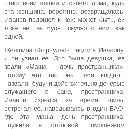
отношении вещей и своего дома, куда
эта женщина, вероятно, возвращалась.
Иванов подошел к ней: может быть, ей
тоже не так будет скучно с ним, как
одной.
Женщина обернулась лицом к Иванову,
и он узнал ее. Это была девушка, ее
звали «Маша – дочь пространщика»,
потому что так она себя когда-то
назвала, будучи действительно дочерью
служащего в бане, пространщика.
Иванов изредка за время войны
встречал ее, наведываясь в один БАО,
где эта Маша, дочь пространщика,
служила в столовой помощником