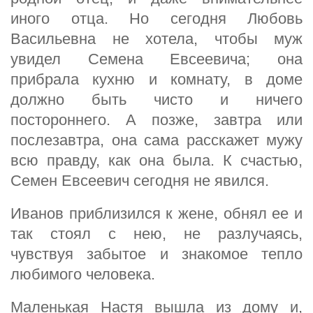
иного отца. Но сегодня Любовь
Васильевна не хотела, чтобы муж
увидел Семена Евсеевича; она
прибрала кухню и комнату, в доме
должно быть чисто и ничего
постороннего. А позже, завтра или
послезавтра, она сама расскажет мужу
всю правду, как она была. К счастью,
Семен Евсеевич сегодня не явился.
Иванов приблизился к жене, обнял ее и
так стоял с нею, не разлучаясь,
чувствуя забытое и знакомое тепло
любимого человека.
Маленькая Настя вышла из дому и,