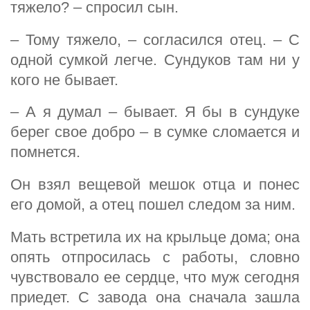
тяжело? – спросил сын.
– Тому тяжело, – согласился отец. – С
одной сумкой легче. Сундуков там ни у
кого не бывает.
– А я думал – бывает. Я бы в сундуке
берег свое добро – в сумке сломается и
помнется.
Он взял вещевой мешок отца и понес
его домой, а отец пошел следом за ним.
Мать встретила их на крыльце дома; она
опять отпросилась с работы, словно
чувствовало ее сердце, что муж сегодня
приедет. С завода она сначала зашла