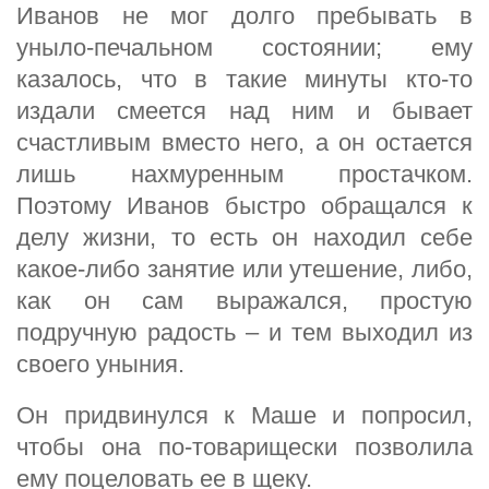
Иванов не мог долго пребывать в
уныло-печальном состоянии; ему
казалось, что в такие минуты кто-то
издали смеется над ним и бывает
счастливым вместо него, а он остается
лишь нахмуренным простачком.
Поэтому Иванов быстро обращался к
делу жизни, то есть он находил себе
какое-либо занятие или утешение, либо,
как он сам выражался, простую
подручную радость – и тем выходил из
своего уныния.
Он придвинулся к Маше и попросил,
чтобы она по-товарищески позволила
ему поцеловать ее в щеку.