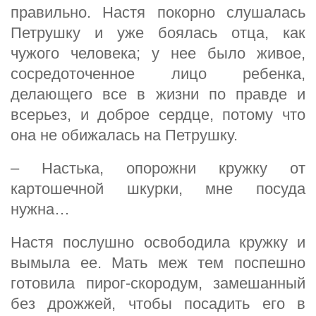
правильно. Настя покорно слушалась
Петрушку и уже боялась отца, как
чужого человека; у нее было живое,
сосредоточенное лицо ребенка,
делающего все в жизни по правде и
всерьез, и доброе сердце, потому что
она не обижалась на Петрушку.
– Настька, опорожни кружку от
картошечной шкурки, мне посуда
нужна…
Настя послушно освободила кружку и
вымыла ее. Мать меж тем поспешно
готовила пирог-скородум, замешанный
без дрожжей, чтобы посадить его в