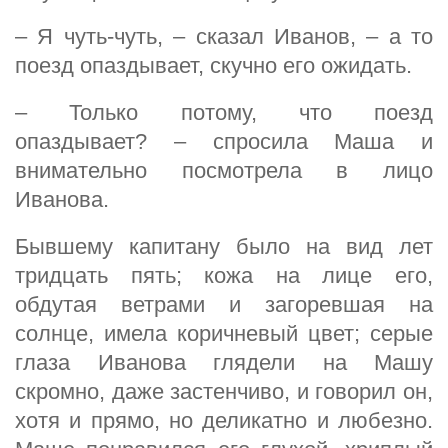
– Я чуть-чуть, – сказал Иванов, – а то
поезд опаздывает, скучно его ожидать.
– Только потому, что поезд
опаздывает? – спросила Маша и
внимательно посмотрела в лицо
Иванова.
Бывшему капитану было на вид лет
тридцать пять; кожа на лице его,
обдутая ветрами и загоревшая на
солнце, имела коричневый цвет; серые
глаза Иванова глядели на Машу
скромно, даже застенчиво, и говорил он,
хотя и прямо, но деликатно и любезно.