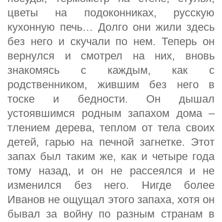
цветы на подоконниках, русскую
кухонную печь… Долго они жили здесь
без него и скучали по нем. Теперь он
вернулся и смотрел на них, вновь
знакомясь с каждым, как с
родственником, жившим без него в
тоске и бедности. Он дышал
устоявшимся родным запахом дома –
тлением дерева, теплом от тела своих
детей, гарью на печной загнетке. Этот
запах был таким же, как и четыре года
тому назад, и он не рассеялся и не
изменился без него. Нигде более
Иванов не ощущал этого запаха, хотя он
бывал за войну по разным странам в