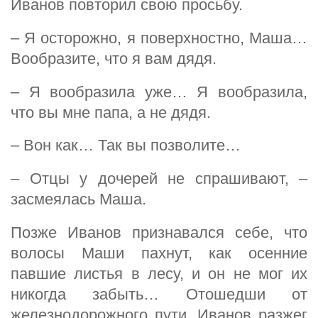
Иванов повторил свою просьбу.
– Я осторожно, я поверхностно, Маша…
Вообразите, что я вам дядя.
– Я вообразила уже… Я вообразила,
что вы мне папа, а не дядя.
– Вон как… Так вы позволите…
– Отцы у дочерей не спрашивают, –
засмеялась Маша.
Позже Иванов признавался себе, что
волосы Маши пахнут, как осенние
павшие листья в лесу, и он не мог их
никогда забыть… Отошедши от
железнодорожного пути, Иванов разжег