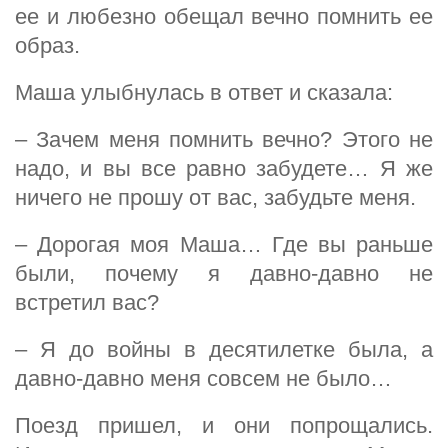
ее и любезно обещал вечно помнить ее
образ.
Маша улыбнулась в ответ и сказала:
– Зачем меня помнить вечно? Этого не
надо, и вы все равно забудете… Я же
ничего не прошу от вас, забудьте меня.
– Дорогая моя Маша… Где вы раньше
были, почему я давно-давно не
встретил вас?
– Я до войны в десятилетке была, а
давно-давно меня совсем не было…
Поезд пришел, и они попрощались.