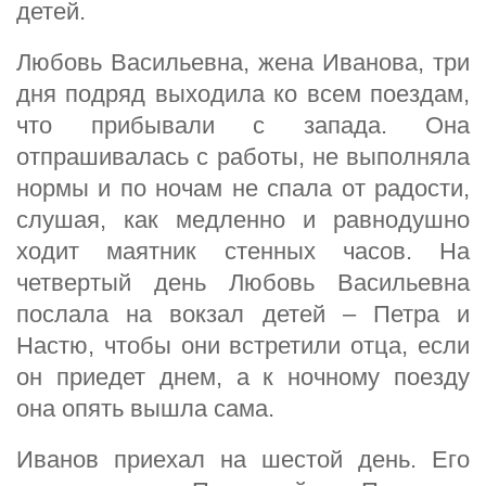
детей.
Любовь Васильевна, жена Иванова, три
дня подряд выходила ко всем поездам,
что прибывали с запада. Она
отпрашивалась с работы, не выполняла
нормы и по ночам не спала от радости,
слушая, как медленно и равнодушно
ходит маятник стенных часов. На
четвертый день Любовь Васильевна
послала на вокзал детей – Петра и
Настю, чтобы они встретили отца, если
он приедет днем, а к ночному поезду
она опять вышла сама.
Иванов приехал на шестой день. Его