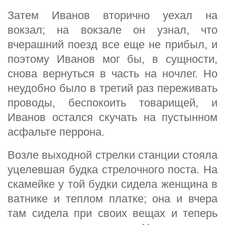
Затем Иванов вторично уехал на
вокзал; на вокзале он узнал, что
вчерашний поезд все еще не прибыл, и
поэтому Иванов мог бы, в сущности,
снова вернуться в часть на ночлег. Но
неудобно было в третий раз переживать
проводы, беспокоить товарищей, и
Иванов остался скучать на пустынном
асфальте перрона.
Возле выходной стрелки станции стояла
уцелевшая будка стрелочного поста. На
скамейке у той будки сидела женщина в
ватнике и теплом платке; она и вчера
там сидела при своих вещах и теперь