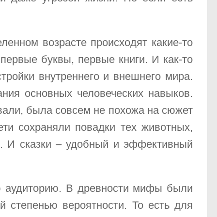
ленном возрасте происходят какие-то
первые буквы, первые книги. И как-то
стройки внутреннего и внешнего мира.
ния основных человеческих навыков.
вали, была совсем не похожа на сюжет
ети сохраняли повадки тех животных,
о. И сказки – удобный и эффективный
ю аудиторию. В древности мифы были
й степенью вероятности. То есть для