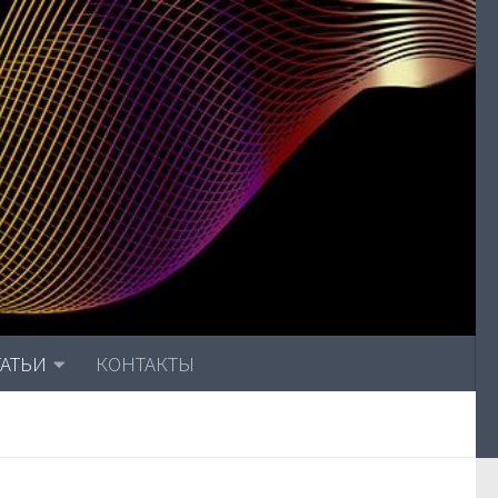
ТАТЬИ
КОНТАКТЫ