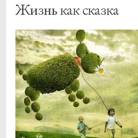
Жизнь как сказка