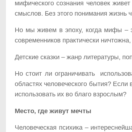
мифического сознания человек живет 
смыслов. Без этого понимания жизнь 
Но мы живем в эпоху, когда мифы – 
современников практически ничтожна,
Детские сказки – жанр литературы, поп
Но стоит ли ограничивать использов
областях человеческого бытия? Если 
использовать их во благо взрослым?
Место, где живут мечты
Человеческая психика – интереснейш