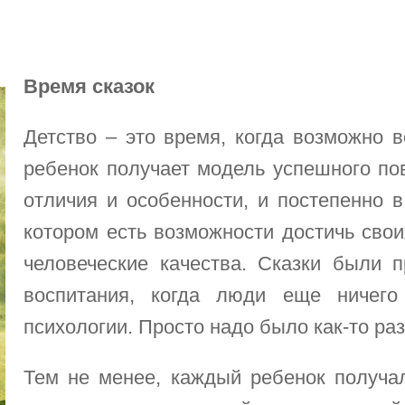
Время сказок
Детство – это время, когда возможно в
ребенок получает модель успешного по
отличия и особенности, и постепенно 
котором есть возможности достичь сво
человеческие качества. Сказки были п
воспитания, когда люди еще ничего
психологии. Просто надо было как-то ра
Тем не менее, каждый ребенок получал