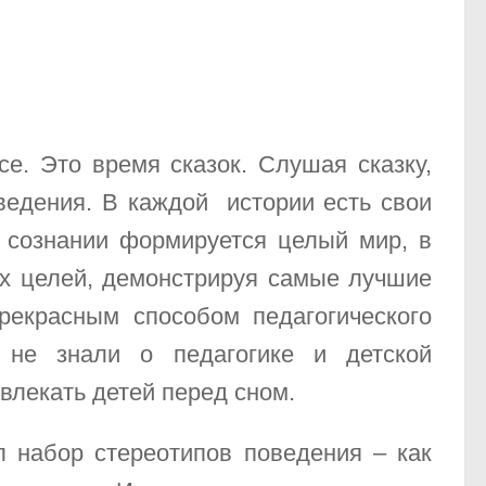
се. Это время сказок. Слушая сказку,
ведения. В каждой истории есть свои
в сознании формируется целый мир, в
их целей, демонстрируя самые лучшие
рекрасным способом педагогического
 не знали о педагогике и детской
звлекать детей перед сном.
 набор стереотипов поведения – как