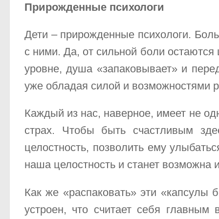
Прирожденные психологи
Дети – прирожденные психологи. Бол
с ними. Да, от сильной боли остаются
уровне, душа «запаковывает» и пере
уже обладая силой и возможностями 
Каждый из нас, наверное, имеет не од
страх. Чтобы быть счастливым зде
целостность, позволить ему улыбатьс
наша целостность и станет возможна 
Как же «распаковать» эти «капсулы 
устроен, что считает себя главным