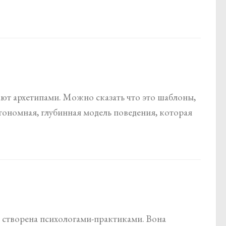
ают архетипами. Можно сказать что это шаблоны,
ономная, глубинная модель поведения, которая
 створена психологами-практиками. Вона