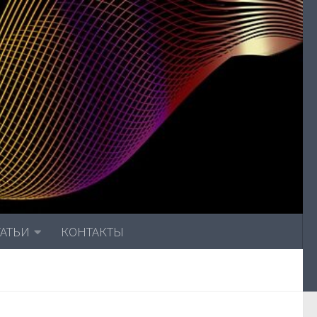
ТАТЬИ
КОНТАКТЫ