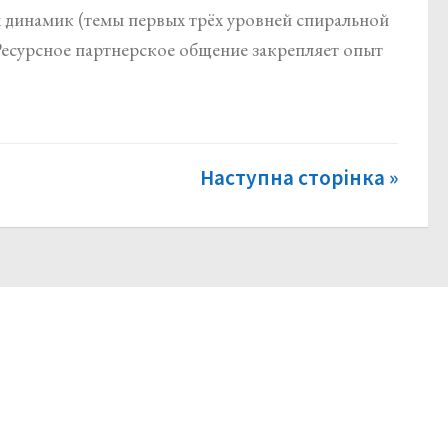
 динамик (темы первых трёх уровней спиральной
Ресурсное партнерское общение закрепляет опыт
Наступна сторінка »