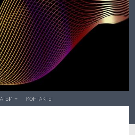
ТАТЬИ
КОНТАКТЫ