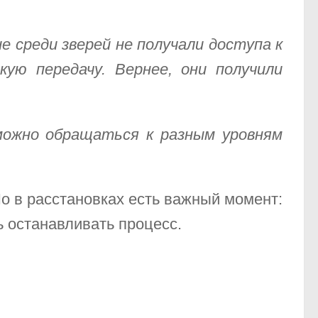
среди зверей не получали доступа к
кую передачу. Вернее, они получили
можно обращаться к разным уровням
Но в расстановках есть важный момент:
ь останавливать процесс.