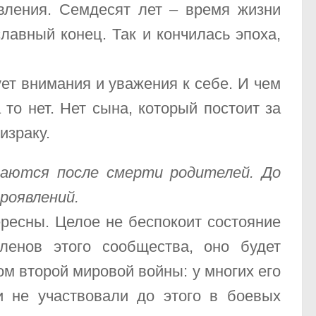
явления. Семдесят лет – время жизни
лавный конец. Так и кончилась эпоха,
ует внимания и уважения к себе. И чем
то нет. Нет сына, который постоит за
израку.
чаются после смерти родителей. До
роявлений.
ересны. Целое не беспокоит состояние
ленов этого сообщества, оно будет
м второй мировой войны: у многих его
 не участвовали до этого в боевых