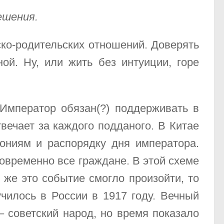
ешения.
ко-родительских отношений. Доверять
ой. Ну, или жить без интуиции, горе
Император обязан(?) поддерживать в
вечает за каждого подданого. В Китае
ониям и распорядку дня императора.
новременно все граждане. В этой схеме
же это событие смогло произойти, то
чилось в России в 1917 году. Вечный
 советский народ, но время показало