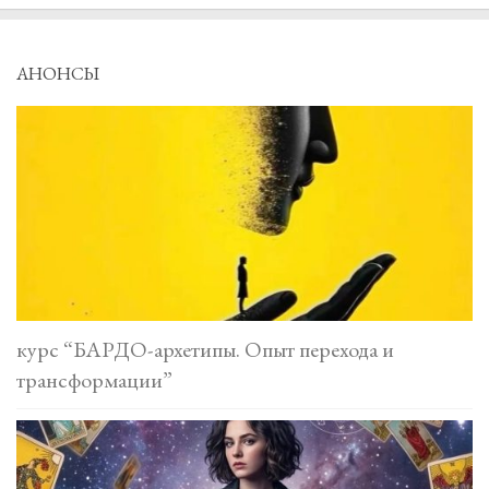
АНОНСЫ
курс “БАРДО-архетипы. Опыт перехода и
трансформации”