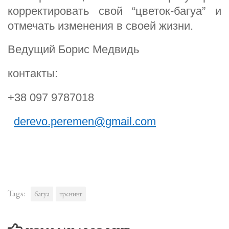
корректировать свой “цветок-багуа” и
отмечать изменения в своей жизни.
Ведущий
Борис Медвидь
контакты:
+38 097 9787018
derevo.peremen@gmail.com
Tags:
багуа
тренинг