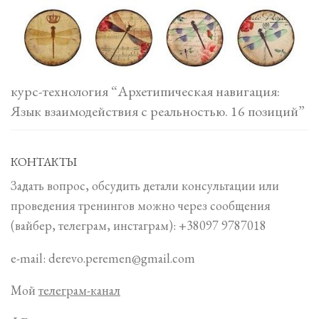
курс-технология “Архетипическая навигация:
Язык взаимодействия с реальностью. 16 позиций”
КОНТАКТЫ
Задать вопрос, обсудить детали консультации или
проведения тренингов можно через сообщения
(вайбер, телеграм, инстаграм): +38097 9787018
e-mail: derevo.peremen@gmail.com
Мой
телеграм-канал