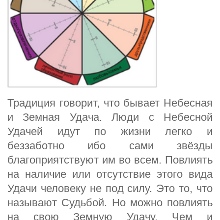
Традиция говорит, что бывает Небесная
и Земная Удача. Люди с Небесной
Удачей идут по жизни легко и
беззаботно ибо сами звёзды
благоприятствуют им во всем. Повлиять
на наличие или отсутствие этого вида
Удачи человеку не под силу. Это то, что
называют Судьбой. Но можно повлиять
на свою Земную Удачу. Чем и