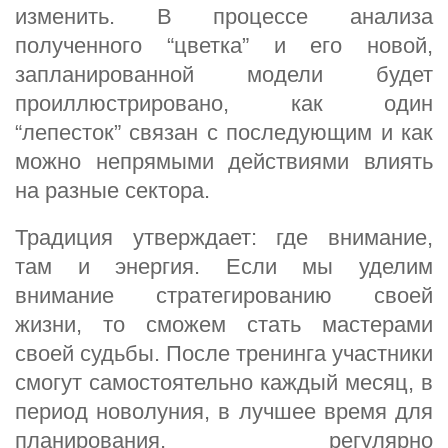
изменить. В процессе анализа
полученного “цветка” и его новой,
запланированной модели будет
проиллюстрировано, как один
“лепесток” связан с последующим и как
можно непрямыми действиями влиять
на разные сектора.
Традиция утверждает: где внимание,
там и энергия. Если мы уделим
внимание стратегированию своей
жизни, то сможем стать мастерами
своей судьбы. После тренинга участники
смогут самостоятельно каждый месяц, в
период новолуния, в лучшее время для
планирования, регулярно