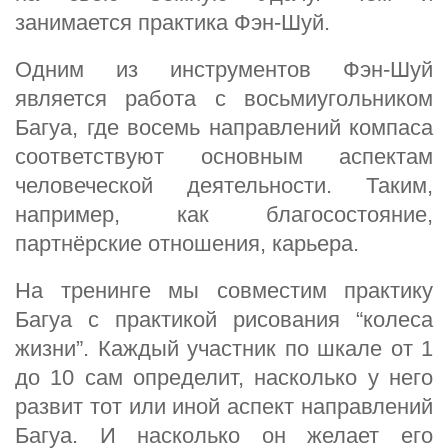
занимается практика Фэн-Шуй.
Одним из инструментов Фэн-Шуй
является работа с восьмиугольником
Багуа, где восемь направлений компаса
соответствуют основным аспектам
человеческой деятельности. Таким,
например, как благосостояние,
партнёрские отношения, карьера.
На тренинге мы совместим практику
Багуа с практикой рисования “колеса
жизни”. Каждый участник по шкале от 1
до 10 сам определит, насколько у него
развит тот или иной аспект направлений
Багуа. И насколько он желает его