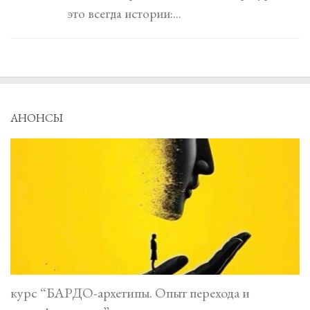
это всегда истории:...
АНОНСЫ
курс “БАРДО-архетипы. Опыт перехода и