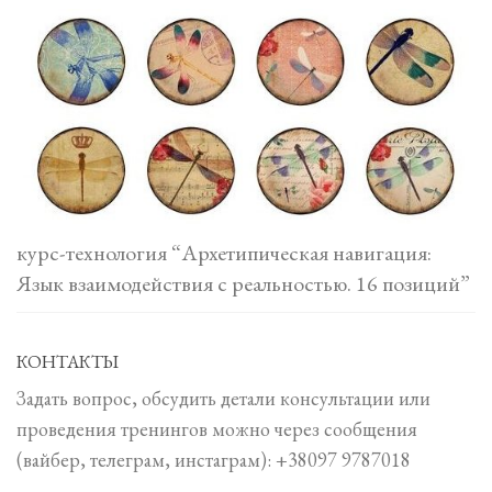
курс-технология “Архетипическая навигация:
Язык взаимодействия с реальностью. 16 позиций”
КОНТАКТЫ
Задать вопрос, обсудить детали консультации или
проведения тренингов можно через сообщения
(вайбер, телеграм, инстаграм): +38097 9787018