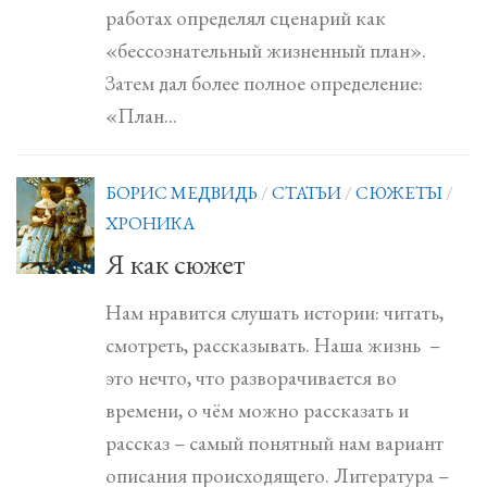
работах определял сценарий как
«бессознательный жизненный план».
Затем дал более полное определение:
«План...
БОРИС МЕДВИДЬ
/
СТАТЬИ
/
СЮЖЕТЫ
/
ХРОНИКА
Я как сюжет
Нам нравится слушать истории: читать,
смотреть, рассказывать. Наша жизнь –
это нечто, что разворачивается во
времени, о чём можно рассказать и
рассказ – самый понятный нам вариант
описания происходящего. Литература –