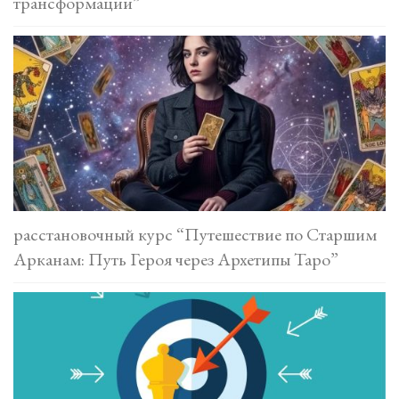
трансформации”
расстановочный курс “Путешествие по Старшим
Арканам: Путь Героя через Архетипы Таро”