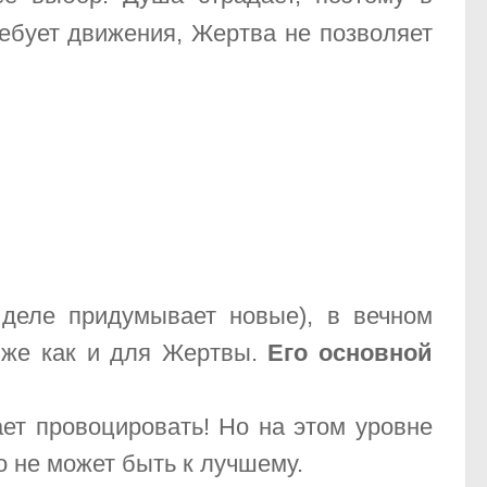
ебует движения, Жертва не позволяет
деле придумывает новые), в вечном
к же как и для Жертвы.
Его основной
ает провоцировать! Но на этом уровне
о не может быть к лучшему.