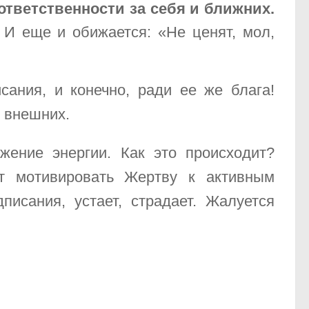
 ответственности за себя и ближних.
. И еще и обижается: «Не ценят, мол,
сания, и конечно, ради ее же блага!
и внешних.
жение энергии. Как это происходит?
ает мотивировать Жертву к активным
исания, устает, страдает. Жалуется