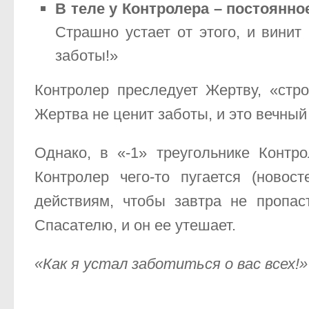
В теле у Контролера – постоянно
Страшно устает от этого, и винит 
заботы!»
Контролер преследует Жертву, «стро
Жертва не ценит заботы, и это вечный
Однако, в «-1» треугольнике Контр
Контролер чего-то пугается (новос
действиям, чтобы завтра не пропас
Спасателю, и он ее утешает.
«Как я устал заботиться о вас всех!