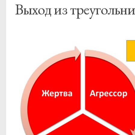
Выход из треугольн