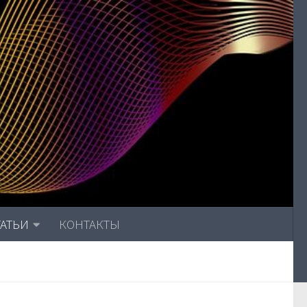
ТАТЬИ
КОНТАКТЫ