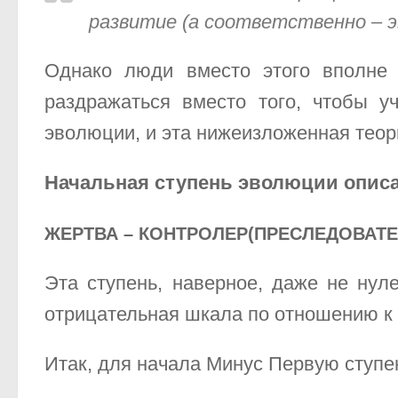
развитие (а соответственно – э
Однако люди вместо этого вполне 
раздражаться вместо того, чтобы уч
эволюции, и эта нижеизложенная теори
Начальная ступень эволюции описа
ЖЕРТВА – КОНТРОЛЕР(ПРЕСЛЕДОВАТЕ
Эта ступень, наверное, даже не нул
отрицательная шкала по отношению к т
Итак, для начала Минус Первую ступень