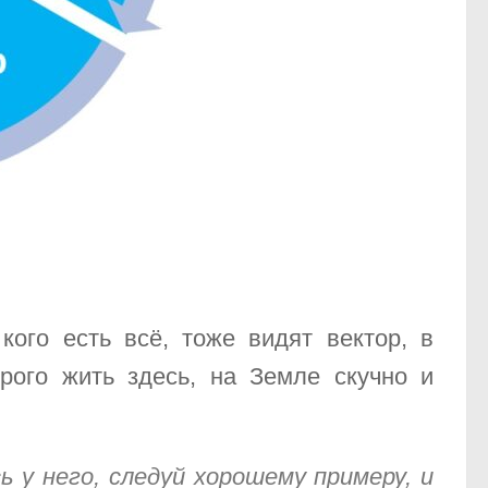
ого есть всё, тоже видят вектор, в
орого жить здесь, на Земле скучно и
 у него, следуй хорошему примеру, и